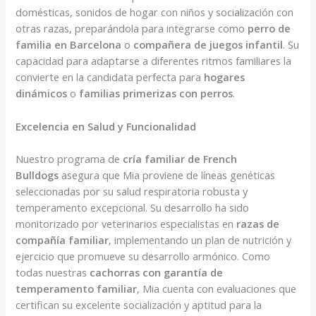
domésticas, sonidos de hogar con niños y socialización con
otras razas, preparándola para integrarse como
perro de
familia en Barcelona
o
compañera de juegos infantil
. Su
capacidad para adaptarse a diferentes ritmos familiares la
convierte en la candidata perfecta para
hogares
dinámicos
o
familias primerizas con perros
.
Excelencia en Salud y Funcionalidad
Nuestro programa de
cría familiar de French
Bulldogs
asegura que Mia proviene de líneas genéticas
seleccionadas por su salud respiratoria robusta y
temperamento excepcional. Su desarrollo ha sido
monitorizado por veterinarios especialistas en
razas de
compañía familiar
, implementando un plan de nutrición y
ejercicio que promueve su desarrollo armónico. Como
todas nuestras
cachorras con garantía de
temperamento familiar
, Mia cuenta con evaluaciones que
certifican su excelente socialización y aptitud para la