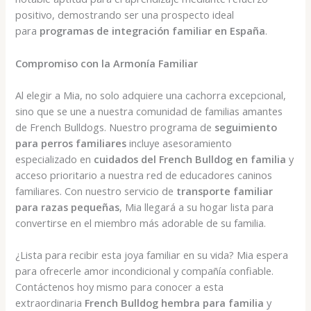
positivo, demostrando ser una prospecto ideal
para
programas de integración familiar en España
.
Compromiso con la Armonía Familiar
Al elegir a Mia, no solo adquiere una cachorra excepcional,
sino que se une a nuestra comunidad de familias amantes
de French Bulldogs. Nuestro programa de
seguimiento
para perros familiares
incluye asesoramiento
especializado en
cuidados del French Bulldog en familia
y
acceso prioritario a nuestra red de educadores caninos
familiares. Con nuestro servicio de
transporte familiar
para razas pequeñas
, Mia llegará a su hogar lista para
convertirse en el miembro más adorable de su familia.
¿Lista para recibir esta joya familiar en su vida? Mia espera
para ofrecerle amor incondicional y compañía confiable.
Contáctenos hoy mismo para conocer a esta
extraordinaria
French Bulldog hembra para familia
y