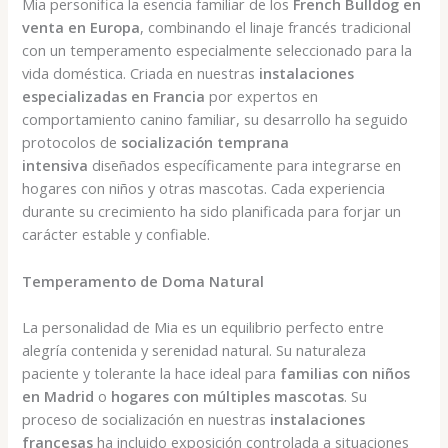
Mia personifica la esencia familiar de los
French Bulldog en
venta en Europa
, combinando el linaje francés tradicional
con un temperamento especialmente seleccionado para la
vida doméstica. Criada en nuestras
instalaciones
especializadas en Francia
por expertos en
comportamiento canino familiar, su desarrollo ha seguido
protocolos de
socialización temprana
intensiva
diseñados específicamente para integrarse en
hogares con niños y otras mascotas. Cada experiencia
durante su crecimiento ha sido planificada para forjar un
carácter estable y confiable.
Temperamento de Doma Natural
La personalidad de Mia es un equilibrio perfecto entre
alegría contenida y serenidad natural. Su naturaleza
paciente y tolerante la hace ideal para
familias con niños
en Madrid
o
hogares con múltiples mascotas
. Su
proceso de socialización en nuestras
instalaciones
francesas
ha incluido exposición controlada a situaciones