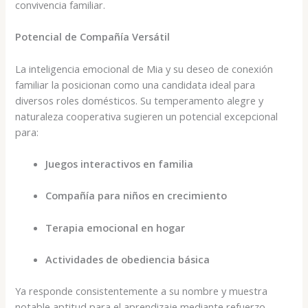
convivencia familiar.
Potencial de Compañía Versátil
La inteligencia emocional de Mia y su deseo de conexión
familiar la posicionan como una candidata ideal para
diversos roles domésticos. Su temperamento alegre y
naturaleza cooperativa sugieren un potencial excepcional
para:
Juegos interactivos en familia
Compañía para niños en crecimiento
Terapia emocional en hogar
Actividades de obediencia básica
Ya responde consistentemente a su nombre y muestra
notable aptitud para el aprendizaje mediante refuerzo