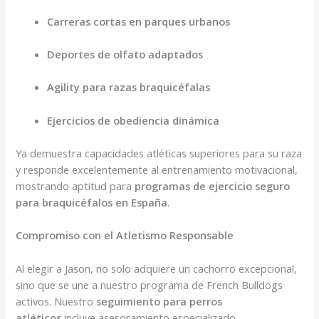
Carreras cortas en parques urbanos
Deportes de olfato adaptados
Agility para razas braquicéfalas
Ejercicios de obediencia dinámica
Ya demuestra capacidades atléticas superiores para su raza
y responde excelentemente al entrenamiento motivacional,
mostrando aptitud para
programas de ejercicio seguro
para braquicéfalos en España
.
Compromiso con el Atletismo Responsable
Al elegir a Jason, no solo adquiere un cachorro excepcional,
sino que se une a nuestro programa de French Bulldogs
activos. Nuestro
seguimiento para perros
atléticos
incluye asesoramiento especializado