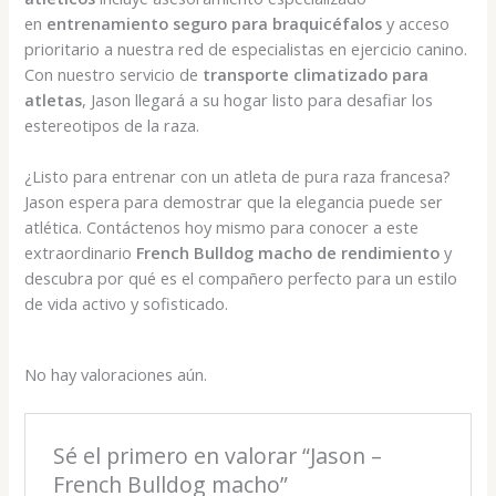
en
entrenamiento seguro para braquicéfalos
y acceso
prioritario a nuestra red de especialistas en ejercicio canino.
Con nuestro servicio de
transporte climatizado para
atletas
, Jason llegará a su hogar listo para desafiar los
estereotipos de la raza.
¿Listo para entrenar con un atleta de pura raza francesa?
Jason espera para demostrar que la elegancia puede ser
atlética. Contáctenos hoy mismo para conocer a este
extraordinario
French Bulldog macho de rendimiento
y
descubra por qué es el compañero perfecto para un estilo
de vida activo y sofisticado.
No hay valoraciones aún.
Sé el primero en valorar “Jason –
French Bulldog macho”