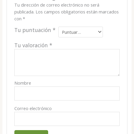
Tu dirección de correo electrónico no será
publicada.
Los campos obligatorios están marcados
con
*
Tu puntuación
*
Tu valoración
*
Nombre
Correo electrónico