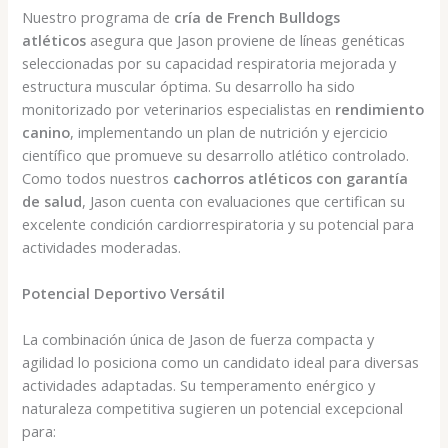
Nuestro programa de
cría de French Bulldogs
atléticos
asegura que Jason proviene de líneas genéticas
seleccionadas por su capacidad respiratoria mejorada y
estructura muscular óptima. Su desarrollo ha sido
monitorizado por veterinarios especialistas en
rendimiento
canino
, implementando un plan de nutrición y ejercicio
científico que promueve su desarrollo atlético controlado.
Como todos nuestros
cachorros atléticos con garantía
de salud
, Jason cuenta con evaluaciones que certifican su
excelente condición cardiorrespiratoria y su potencial para
actividades moderadas.
Potencial Deportivo Versátil
La combinación única de Jason de fuerza compacta y
agilidad lo posiciona como un candidato ideal para diversas
actividades adaptadas. Su temperamento enérgico y
naturaleza competitiva sugieren un potencial excepcional
para: