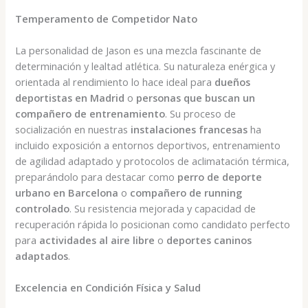
Temperamento de Competidor Nato
La personalidad de Jason es una mezcla fascinante de
determinación y lealtad atlética. Su naturaleza enérgica y
orientada al rendimiento lo hace ideal para
dueños
deportistas en Madrid
o
personas que buscan un
compañero de entrenamiento
. Su proceso de
socialización en nuestras
instalaciones francesas
ha
incluido exposición a entornos deportivos, entrenamiento
de agilidad adaptado y protocolos de aclimatación térmica,
preparándolo para destacar como
perro de deporte
urbano en Barcelona
o
compañero de running
controlado
. Su resistencia mejorada y capacidad de
recuperación rápida lo posicionan como candidato perfecto
para
actividades al aire libre
o
deportes caninos
adaptados
.
Excelencia en Condición Física y Salud