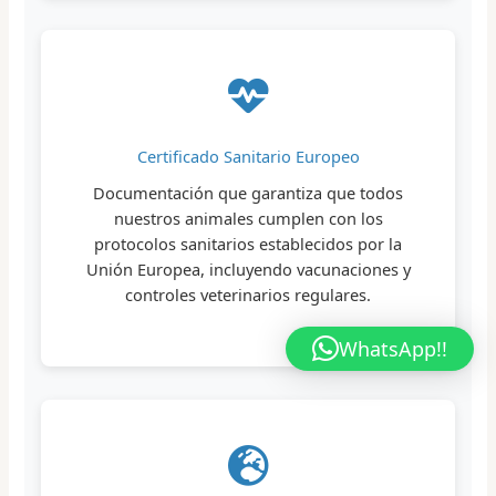
Certificado Sanitario Europeo
Documentación que garantiza que todos
nuestros animales cumplen con los
protocolos sanitarios establecidos por la
Unión Europea, incluyendo vacunaciones y
controles veterinarios regulares.
WhatsApp!!