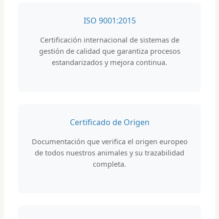
ISO 9001:2015
Certificación internacional de sistemas de
gestión de calidad que garantiza procesos
estandarizados y mejora continua.
Certificado de Origen
Documentación que verifica el origen europeo
de todos nuestros animales y su trazabilidad
completa.