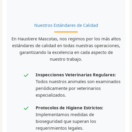
Nuestros Estándares de Calidad
En Haustiere Mascotas, nos regimos por los más altos
estándares de calidad en todas nuestras operaciones,
garantizando la excelencia en cada aspecto de
nuestro trabajo.
Inspecciones Veterinarias Regulares:
Todos nuestros animales son examinados
periódicamente por veterinarios
especializados.
Protocolos de Higiene Estrictos:
Implementamos medidas de
bioseguridad que superan los
requerimientos legales.