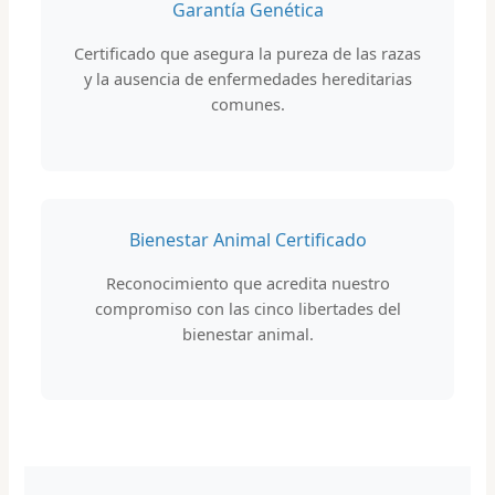
Garantía Genética
Certificado que asegura la pureza de las razas
y la ausencia de enfermedades hereditarias
comunes.
Bienestar Animal Certificado
Reconocimiento que acredita nuestro
compromiso con las cinco libertades del
bienestar animal.