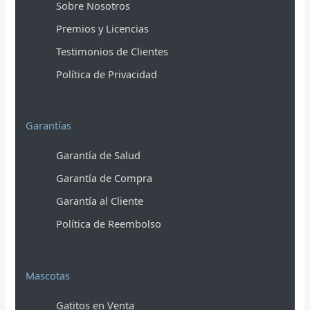
Sobre Nosotros
Premios y Licencias
Testimonios de Clientes
Política de Privacidad
Garantías
Garantía de Salud
Garantía de Compra
Garantía al Cliente
Política de Reembolso
Mascotas
Gatitos en Venta