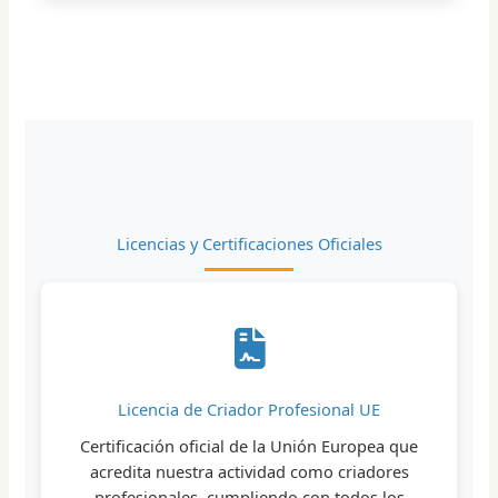
Licencias y Certificaciones Oficiales
Licencia de Criador Profesional UE
Certificación oficial de la Unión Europea que
acredita nuestra actividad como criadores
profesionales, cumpliendo con todos los