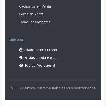
Cachorros en Venta
Loros en Venta
Todas las Mascotas
Contacto
Criadores en Europa
Envíos a toda Europa
Equipo Profesional
© 2023 Haustiere Mascotas. Todos los derechos reservados.