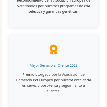
Reconocimiento de la Asociación Europea de
Veterinarios por nuestros programas de cría
selectiva y garantías genéticas.
Mejor Servicio al Cliente 2023
Premio otorgado por la Asociación de
Comercio Pet Europeo por nuestra excelencia
en servicio post-venta y seguimiento a
clientes.