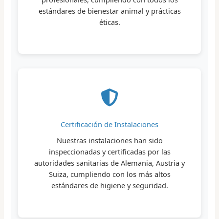
estándares de bienestar animal y prácticas
éticas.
Certificación de Instalaciones
Nuestras instalaciones han sido
inspeccionadas y certificadas por las
autoridades sanitarias de Alemania, Austria y
Suiza, cumpliendo con los más altos
estándares de higiene y seguridad.