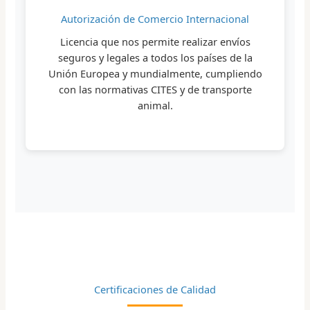
Autorización de Comercio Internacional
Licencia que nos permite realizar envíos
seguros y legales a todos los países de la
Unión Europea y mundialmente, cumpliendo
con las normativas CITES y de transporte
animal.
Certificaciones de Calidad