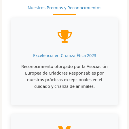
Nuestros Premios y Reconocimientos
Excelencia en Crianza Ética 2023
Reconocimiento otorgado por la Asociación
Europea de Criadores Responsables por
nuestras prácticas excepcionales en el
cuidado y crianza de animales.