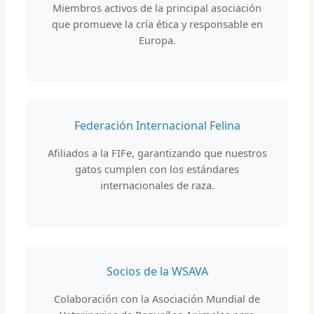
Miembros activos de la principal asociación
que promueve la cría ética y responsable en
Europa.
Federación Internacional Felina
Afiliados a la FIFe, garantizando que nuestros
gatos cumplen con los estándares
internacionales de raza.
Socios de la WSAVA
Colaboración con la Asociación Mundial de