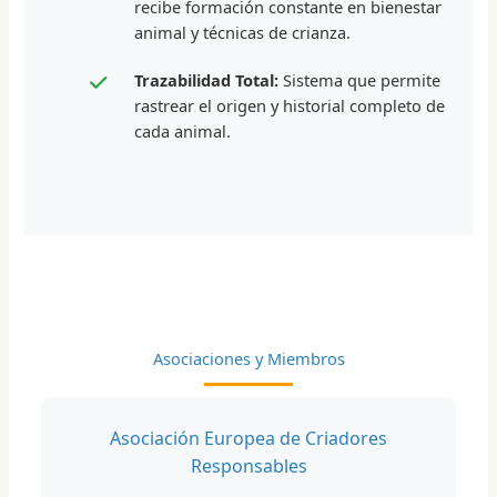
recibe formación constante en bienestar
animal y técnicas de crianza.
Trazabilidad Total:
Sistema que permite
rastrear el origen y historial completo de
cada animal.
Asociaciones y Miembros
Asociación Europea de Criadores
Responsables