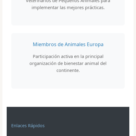
Veterinarios de Pequeños Animales para
implementar las mejores prácticas.
Miembros de Animales Europa
Participación activa en la principal
organización de bienestar animal del
continente.
Enlaces Rápidos