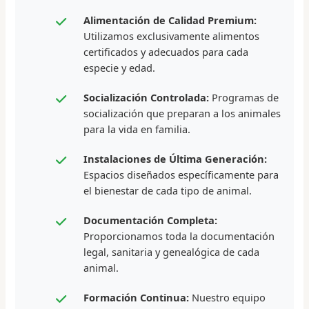
Alimentación de Calidad Premium:
Utilizamos exclusivamente alimentos
certificados y adecuados para cada
especie y edad.
Socialización Controlada:
Programas de
socialización que preparan a los animales
para la vida en familia.
Instalaciones de Última Generación:
Espacios diseñados específicamente para
el bienestar de cada tipo de animal.
Documentación Completa:
Proporcionamos toda la documentación
legal, sanitaria y genealógica de cada
animal.
Formación Continua:
Nuestro equipo