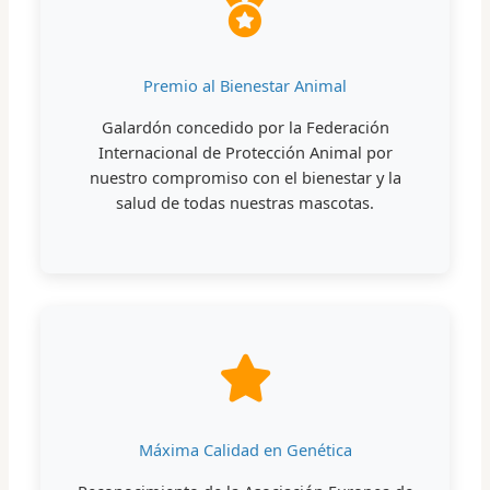
Premio al Bienestar Animal
Galardón concedido por la Federación
Internacional de Protección Animal por
nuestro compromiso con el bienestar y la
salud de todas nuestras mascotas.
Máxima Calidad en Genética