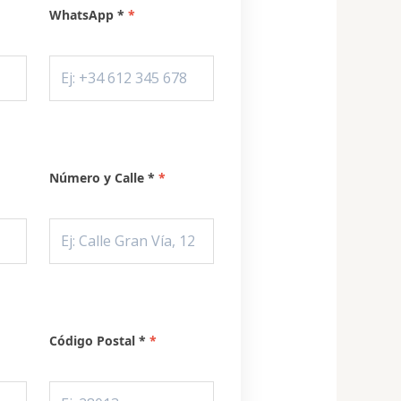
WhatsApp *
Número y Calle *
Código Postal *