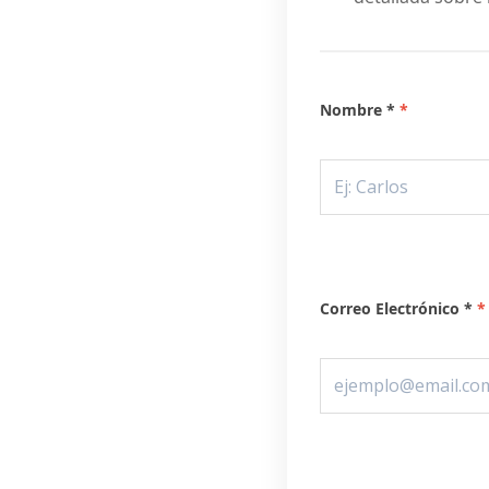
Nombre *
Correo Electrónico *