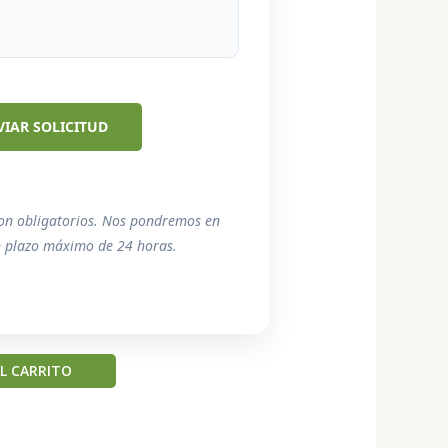
on obligatorios. Nos pondremos en
n plazo máximo de 24 horas.
L CARRITO