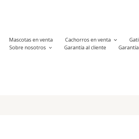
Mascotas en venta
Cachorros en venta
Gati
Sobre nosotros
Garantía al cliente
Garantía