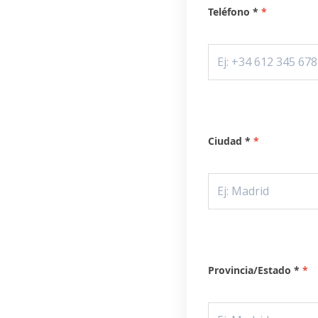
Teléfono *
Ciudad *
Provincia/Estado *