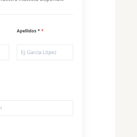
Apellidos *