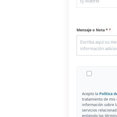
Mensaje o Nota *
Acepto la
Política d
tratamiento de mis 
información sobre l
servicios relaciona
entiendo los términ