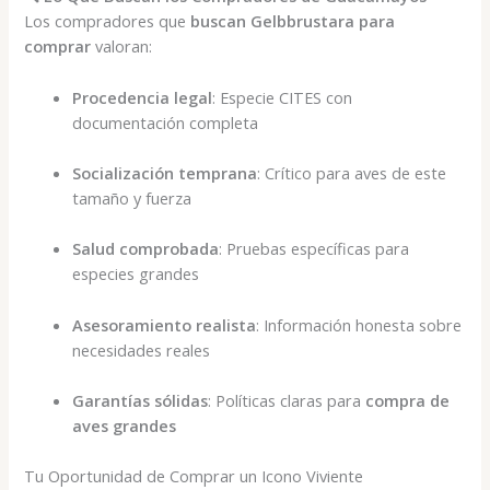
Los compradores que
buscan Gelbbrustara para
comprar
valoran:
Procedencia legal
: Especie CITES con
documentación completa
Socialización temprana
: Crítico para aves de este
tamaño y fuerza
Salud comprobada
: Pruebas específicas para
especies grandes
Asesoramiento realista
: Información honesta sobre
necesidades reales
Garantías sólidas
: Políticas claras para
compra de
aves grandes
Tu Oportunidad de Comprar un Icono Viviente