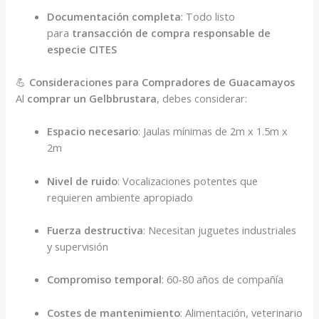
Documentación completa
: Todo listo
para
transacción de compra responsable de
especie CITES
💪
Consideraciones para Compradores de Guacamayos
Al
comprar un Gelbbrustara
, debes considerar:
Espacio necesario
: Jaulas mínimas de 2m x 1.5m x
2m
Nivel de ruido
: Vocalizaciones potentes que
requieren ambiente apropiado
Fuerza destructiva
: Necesitan juguetes industriales
y supervisión
Compromiso temporal
: 60-80 años de compañía
Costes de mantenimiento
: Alimentación, veterinario