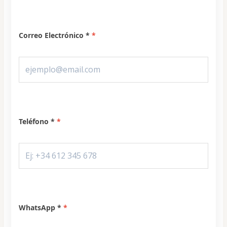
Correo Electrónico *
Teléfono *
WhatsApp *