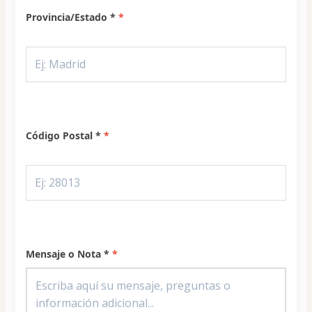
Provincia/Estado *
Código Postal *
Mensaje o Nota *