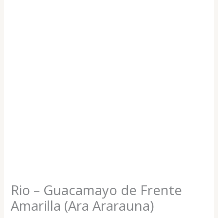
Rio – Guacamayo de Frente
Amarilla (Ara Ararauna)