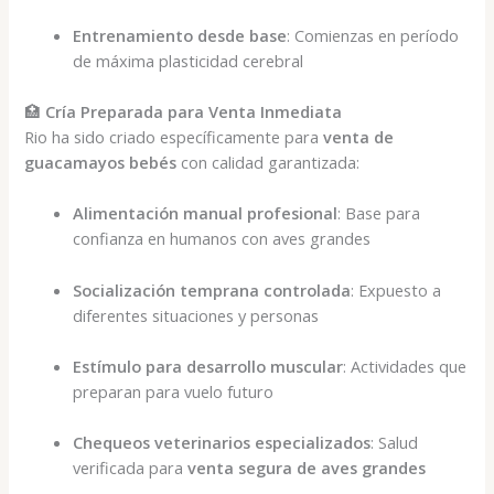
Entrenamiento desde base
: Comienzas en período
de máxima plasticidad cerebral
🏥
Cría Preparada para Venta Inmediata
Rio ha sido criado específicamente para
venta de
guacamayos bebés
con calidad garantizada:
Alimentación manual profesional
: Base para
confianza en humanos con aves grandes
Socialización temprana controlada
: Expuesto a
diferentes situaciones y personas
Estímulo para desarrollo muscular
: Actividades que
preparan para vuelo futuro
Chequeos veterinarios especializados
: Salud
verificada para
venta segura de aves grandes