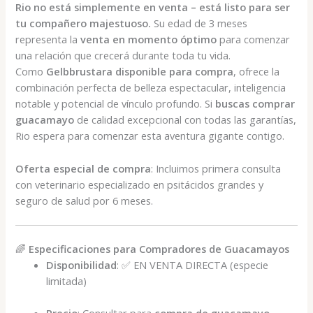
Rio no está simplemente en venta – está listo para ser
tu compañero majestuoso.
Su edad de 3 meses
representa la
venta en momento óptimo
para comenzar
una relación que crecerá durante toda tu vida.
Como
Gelbbrustara disponible para compra
, ofrece la
combinación perfecta de belleza espectacular, inteligencia
notable y potencial de vínculo profundo. Si
buscas comprar
guacamayo
de calidad excepcional con todas las garantías,
Rio espera para comenzar esta aventura gigante contigo.
Oferta especial de compra
: Incluimos primera consulta
con veterinario especializado en psitácidos grandes y
seguro de salud por 6 meses.
🌈
Especificaciones para Compradores de Guacamayos
Disponibilidad
: ✅ EN VENTA DIRECTA (especie
limitada)