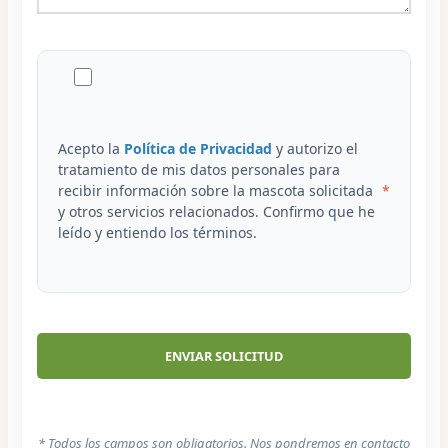
Acepto la
Política de Privacidad
y autorizo el
tratamiento de mis datos personales para
recibir información sobre la mascota solicitada
y otros servicios relacionados. Confirmo que he
leído y entiendo los términos.
* Todos los campos son obligatorios. Nos pondremos en contacto