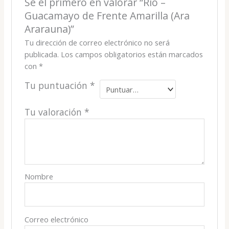
Sé el primero en valorar “Rio –
Guacamayo de Frente Amarilla (Ara
Ararauna)”
Tu dirección de correo electrónico no será
publicada.
Los campos obligatorios están marcados
con
*
Tu puntuación
*
Tu valoración
*
Nombre
Correo electrónico