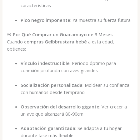
características
Pico negro imponente
: Ya muestra su fuerza futura
🎯
Por Qué Comprar un Guacamayo de 3 Meses
Cuando
compras Gelbbrustara bebé
a esta edad,
obtienes:
Vínculo indestructible
: Período óptimo para
conexión profunda con aves grandes
Socialización personalizada
: Moldear su confianza
con humanos desde temprano
Observación del desarrollo gigante
: Ver crecer a
un ave que alcanzará 80-90cm
Adaptación garantizada
: Se adapta a tu hogar
durante fase más flexible