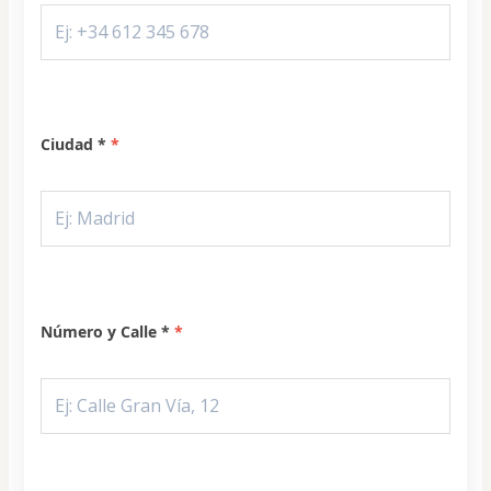
Ciudad *
Número y Calle *