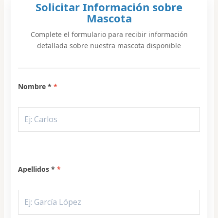
Solicitar Información sobre
Mascota
Complete el formulario para recibir información
detallada sobre nuestra mascota disponible
Nombre *
Apellidos *