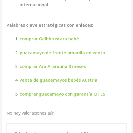
internacional
Palabras clave estratégicas con enlaces:
comprar Gelbbrustara bebé
guacamayo de frente amarilla en venta
comprar Ara Ararauna 3 meses
venta de guacamayos bebés Austria
comprar guacamayo con garantía CITES
No hay valoraciones aún.