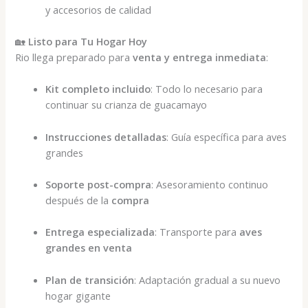
y accesorios de calidad
🏡
Listo para Tu Hogar Hoy
Rio llega preparado para
venta y entrega inmediata
:
Kit completo incluido
: Todo lo necesario para
continuar su crianza de guacamayo
Instrucciones detalladas
: Guía específica para aves
grandes
Soporte post-compra
: Asesoramiento continuo
después de la
compra
Entrega especializada
: Transporte para
aves
grandes en venta
Plan de transición
: Adaptación gradual a su nuevo
hogar gigante