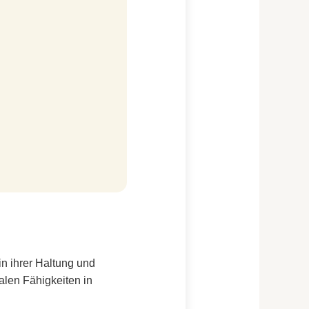
n ihrer Haltung und
ialen Fähigkeiten in