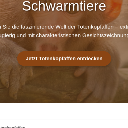
Schwarmtiere
Sie die faszinierende Welt der Totenkopfaffen – ext
gierig und mit charakteristischen Gesichtszeichnu
Jetzt Totenkopfaffen entdecken