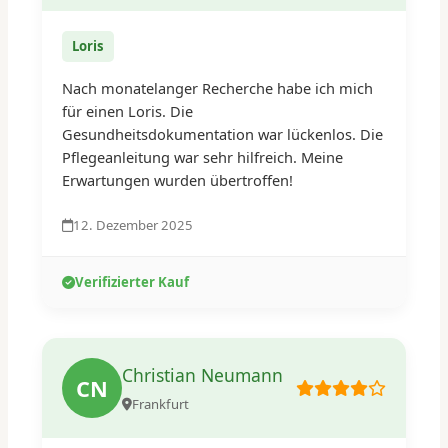
Loris
Nach monatelanger Recherche habe ich mich
für einen Loris. Die
Gesundheitsdokumentation war lückenlos. Die
Pflegeanleitung war sehr hilfreich. Meine
Erwartungen wurden übertroffen!
12. Dezember 2025
Verifizierter Kauf
Christian Neumann
CN
Frankfurt