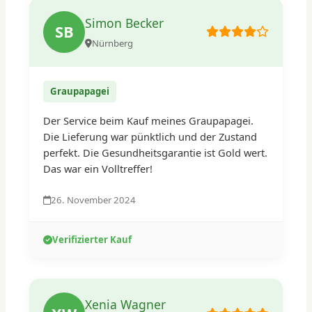
Simon Becker
SB
Nürnberg
Graupapagei
Der Service beim Kauf meines Graupapagei.
Die Lieferung war pünktlich und der Zustand
perfekt. Die Gesundheitsgarantie ist Gold wert.
Das war ein Volltreffer!
26. November 2024
Verifizierter Kauf
Xenia Wagner