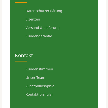
Datenschutzerklärung
Lizenzen
Versand & Lieferung
Kundengarantie
Kontakt
Kundenstimmen
Unser Team
Zuchtphilosophie
Kontaktformular