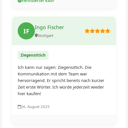
Verifizierter Kauf
Ingo Fischer
IF
Stuttgart
Ziegensittich
Ich kann nur sagen: Ziegensittich. Die
Kommunikation mit dem Team war
hervorragend. Er spricht bereits nach kurzer
Zeit erste Wörter. Ich würde jederzeit wieder
hier kaufen!
26. August 2025