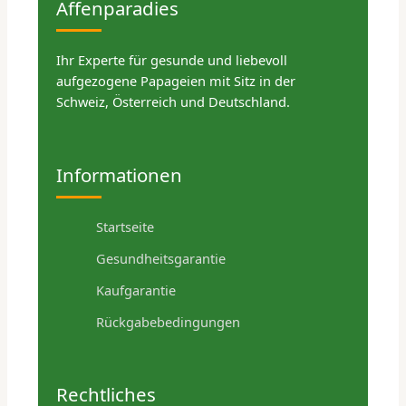
Affenparadies
Ihr Experte für gesunde und liebevoll
aufgezogene Papageien mit Sitz in der
Schweiz, Österreich und Deutschland.
Informationen
Startseite
Gesundheitsgarantie
Kaufgarantie
Rückgabebedingungen
Rechtliches