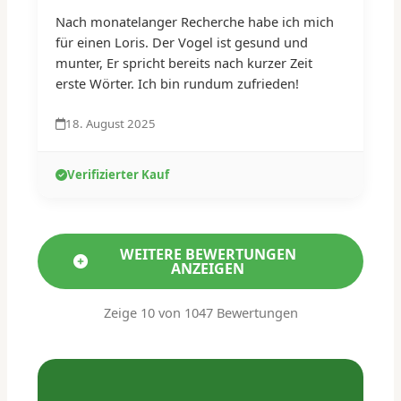
Nach monatelanger Recherche habe ich mich
für einen Loris. Der Vogel ist gesund und
munter, Er spricht bereits nach kurzer Zeit
erste Wörter. Ich bin rundum zufrieden!
18. August 2025
Verifizierter Kauf
WEITERE BEWERTUNGEN
ANZEIGEN
Zeige
10
von 1047 Bewertungen