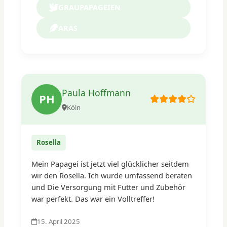
GRAUPAPAGEIEN
ARAS
Paula Hoffmann
PH
Köln
Rosella
Mein Papagei ist jetzt viel glücklicher seitdem
wir den Rosella. Ich wurde umfassend beraten
und Die Versorgung mit Futter und Zubehör
war perfekt. Das war ein Volltreffer!
15. April 2025