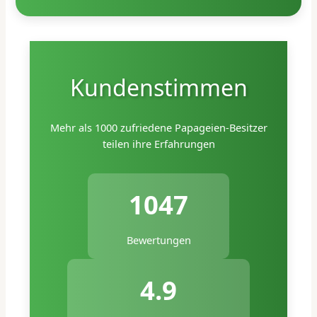
Kundenstimmen
Mehr als 1000 zufriedene Papageien-Besitzer
teilen ihre Erfahrungen
1047
Bewertungen
4.9