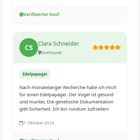
Verifizierter Kauf
Clara Schneider
CS
Dortmund
Edelpapagei
Nach monatelanger Recherche habe ich mich
für einen Edelpapagei. Der Vogel ist gesund
und munter, Die genetische Dokumentation
gibt Sicherheit. Ich bin rundum zufrieden!
7. Oktober 2024