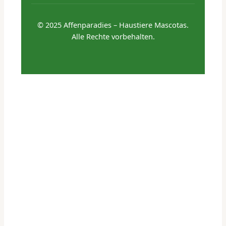
© 2025 Affenparadies – Haustiere Mascotas.
Alle Rechte vorbehalten.