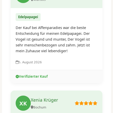
Edelpapagei
Der Kauf bei Affenparadies war die beste
Entscheidung für meinen Edelpapagei. Der
Vogel ist gesund und munter, Der Vogel ist
sehr menschenbezogen und zahm. Jetzt ist
mein Zuhause viel lebendiger!
5. August 2026
Verifizierter Kauf
Xenia Krüger
XK
Bochum