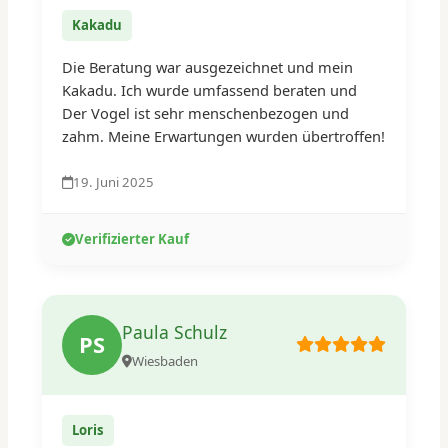
Kakadu
Die Beratung war ausgezeichnet und mein
Kakadu. Ich wurde umfassend beraten und
Der Vogel ist sehr menschenbezogen und
zahm. Meine Erwartungen wurden übertroffen!
19. Juni 2025
Verifizierter Kauf
Paula Schulz
PS
Wiesbaden
Loris