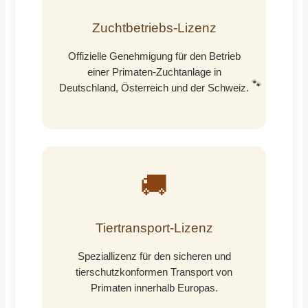
Zuchtbetriebs-Lizenz
Offizielle Genehmigung für den Betrieb
einer Primaten-Zuchtanlage in
🐾
Deutschland, Österreich und der Schweiz.
🚚
Tiertransport-Lizenz
Speziallizenz für den sicheren und
tierschutzkonformen Transport von
Primaten innerhalb Europas.