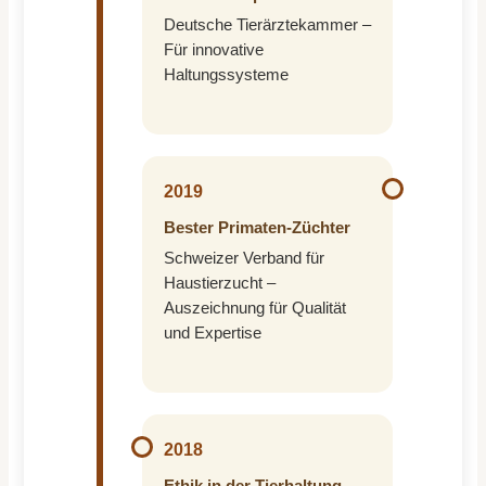
Deutsche Tierärztekammer –
Für innovative
Haltungssysteme
2019
Bester Primaten-Züchter
Schweizer Verband für
Haustierzucht –
Auszeichnung für Qualität
und Expertise
2018