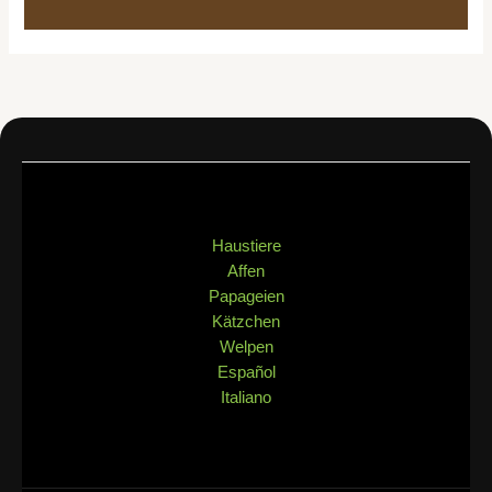
Haustiere
Affen
Papageien
Kätzchen
Welpen
Español
Italiano