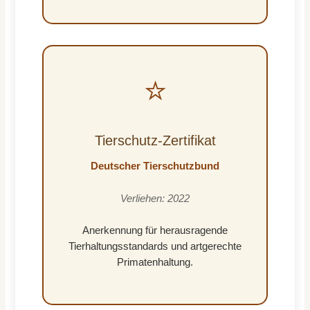
⭐
Tierschutz-Zertifikat
Deutscher Tierschutzbund
Verliehen: 2022
Anerkennung für herausragende
Tierhaltungsstandards und artgerechte
Primatenhaltung.