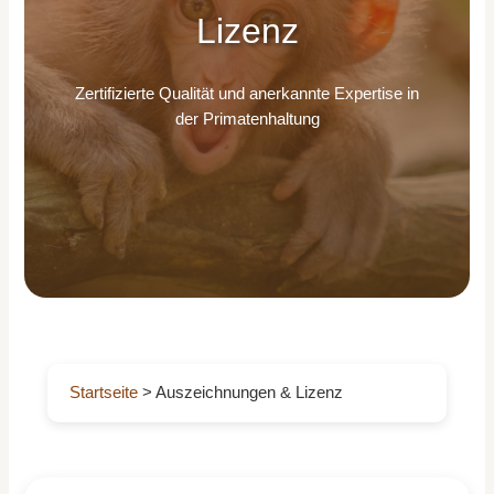
Lizenz
Zertifizierte Qualität und anerkannte Expertise in
der Primatenhaltung
Startseite
> Auszeichnungen & Lizenz