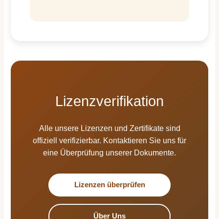
Lizenzverifikation
Alle unsere Lizenzen und Zertifikate sind
offiziell verifizierbar. Kontaktieren Sie uns für
eine Überprüfung unserer Dokumente.
Lizenzen überprüfen
Über Uns