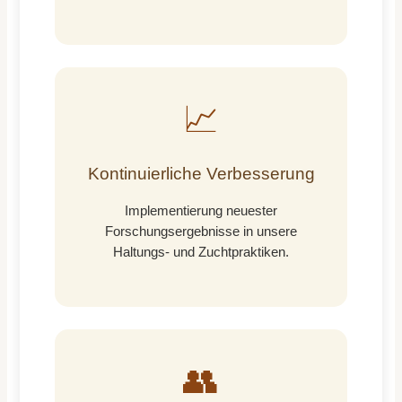
📈
Kontinuierliche Verbesserung
Implementierung neuester
Forschungsergebnisse in unsere
Haltungs- und Zuchtpraktiken.
👥