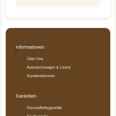
Informationen
🐵
Über Uns
Auszeichnungen & Lizenz
Kundenstimmen
Garantien
Gesundheitsgarantie