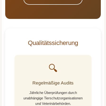
Qualitätssicherung
🔍
Regelmäßige Audits
Jährliche Überprüfungen durch
unabhängige Tierschutzorganisationen
und Veterinärbehörden.