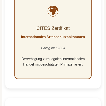
🌍
CITES Zertifikat
Internationales Artenschutzabkommen
Gültig bis: 2024
Berechtigung zum legalen internationalen
Handel mit geschützten Primatenarten.