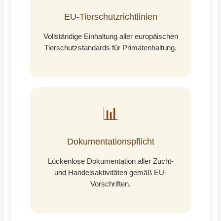
EU-Tierschutzrichtlinien
Vollständige Einhaltung aller europäischen
Tierschutzstandards für Primatenhaltung.
📊
Dokumentationspflicht
Lückenlose Dokumentation aller Zucht-
und Handelsaktivitäten gemäß EU-
Vorschriften.