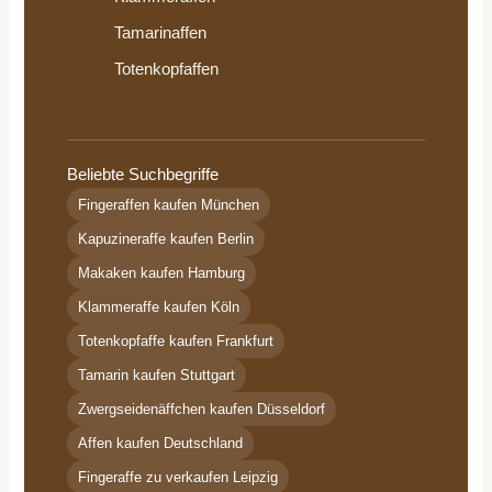
Tamarinaffen
Totenkopfaffen
Beliebte Suchbegriffe
Fingeraffen kaufen München
Kapuzineraffe kaufen Berlin
Makaken kaufen Hamburg
Klammeraffe kaufen Köln
Totenkopfaffe kaufen Frankfurt
Tamarin kaufen Stuttgart
Zwergseidenäffchen kaufen Düsseldorf
Affen kaufen Deutschland
Fingeraffe zu verkaufen Leipzig