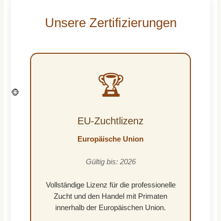
Unsere Zertifizierungen
🏆
🐵
EU-Zuchtlizenz
Europäische Union
Gültig bis: 2026
Vollständige Lizenz für die professionelle
Zucht und den Handel mit Primaten
innerhalb der Europäischen Union.