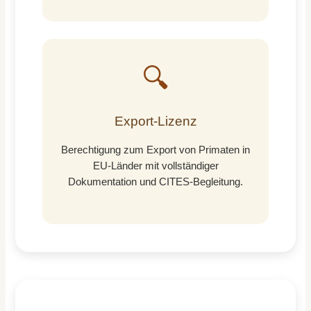
🔍
Export-Lizenz
Berechtigung zum Export von Primaten in
EU-Länder mit vollständiger
Dokumentation und CITES-Begleitung.