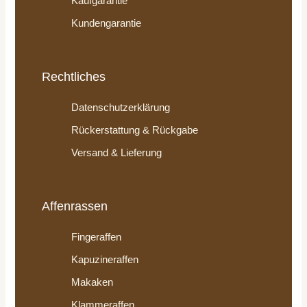
Kaufgarantie
Kundengarantie
Rechtliches
Datenschutzerklärung
Rückerstattung & Rückgabe
Versand & Lieferung
Affenrassen
Fingeraffen
Kapuzineraffen
Makaken
Klammeraffen