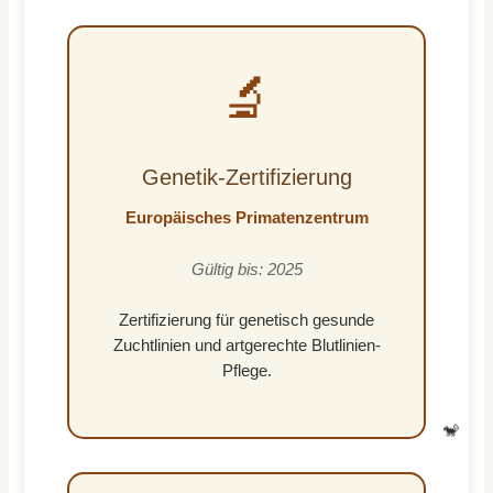
🔬
Genetik-Zertifizierung
Europäisches Primatenzentrum
Gültig bis: 2025
Zertifizierung für genetisch gesunde
Zuchtlinien und artgerechte Blutlinien-
Pflege.
🐒