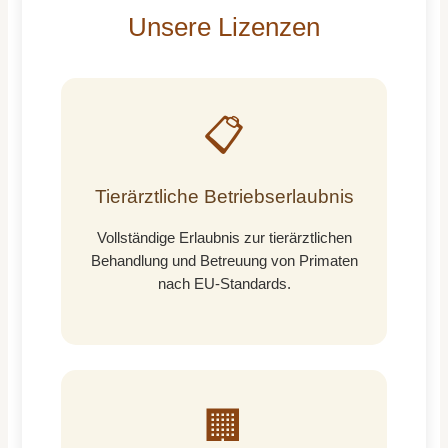
Unsere Lizenzen
📋
Tierärztliche Betriebserlaubnis
Vollständige Erlaubnis zur tierärztlichen
Behandlung und Betreuung von Primaten
nach EU-Standards.
🏢