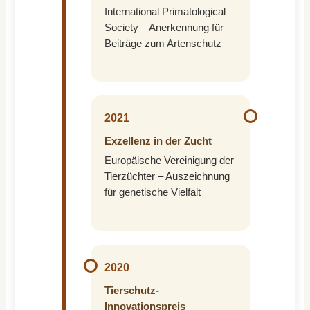
International Primatological
Society – Anerkennung für
Beiträge zum Artenschutz
2021
Exzellenz in der Zucht
Europäische Vereinigung der
Tierzüchter – Auszeichnung
für genetische Vielfalt
2020
Tierschutz-
Innovationspreis