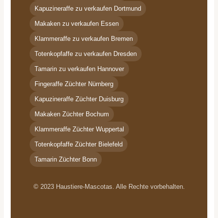
Kapuzineraffe zu verkaufen Dortmund
Makaken zu verkaufen Essen
Klammeraffe zu verkaufen Bremen
Totenkopfaffe zu verkaufen Dresden
Tamarin zu verkaufen Hannover
Fingeraffe Züchter Nürnberg
Kapuzineraffe Züchter Duisburg
Makaken Züchter Bochum
Klammeraffe Züchter Wuppertal
Totenkopfaffe Züchter Bielefeld
Tamarin Züchter Bonn
© 2023 Haustiere-Mascotas. Alle Rechte vorbehalten.