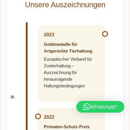
Unsere Auszeichnungen
2023
Goldmedaille für
Artgerechte Tierhaltung
Europäischer Verband für
Zootierhaltung –
Auszeichnung für
herausragende
Haltungsbedingungen
🦧
WhatsApp!!
2022
Primaten-Schutz-Preis