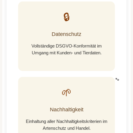
🔒
Datenschutz
Vollständige DSGVO-Konformität im
Umgang mit Kunden- und Tierdaten.
🐾
🌱
Nachhaltigkeit
Einhaltung aller Nachhaltigkeitskriterien im
Artenschutz und Handel.