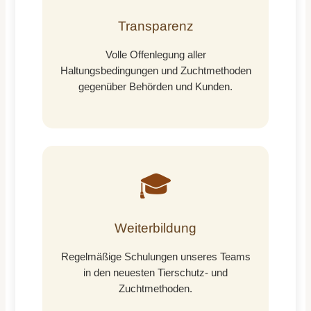
Transparenz
Volle Offenlegung aller
Haltungsbedingungen und Zuchtmethoden
gegenüber Behörden und Kunden.
🎓
Weiterbildung
Regelmäßige Schulungen unseres Teams
in den neuesten Tierschutz- und
Zuchtmethoden.