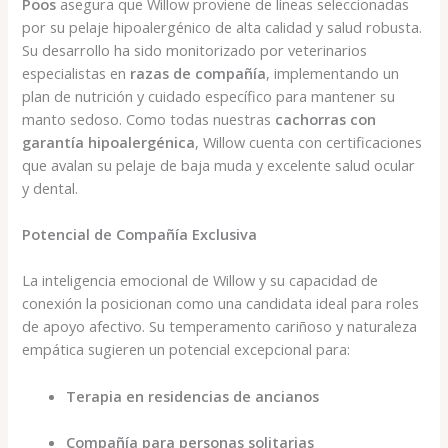
Poos
asegura que Willow proviene de líneas seleccionadas
por su pelaje hipoalergénico de alta calidad y salud robusta.
Su desarrollo ha sido monitorizado por veterinarios
especialistas en
razas de compañía
, implementando un
plan de nutrición y cuidado específico para mantener su
manto sedoso. Como todas nuestras
cachorras con
garantía hipoalergénica
, Willow cuenta con certificaciones
que avalan su pelaje de baja muda y excelente salud ocular
y dental.
Potencial de Compañía Exclusiva
La inteligencia emocional de Willow y su capacidad de
conexión la posicionan como una candidata ideal para roles
de apoyo afectivo. Su temperamento cariñoso y naturaleza
empática sugieren un potencial excepcional para:
Terapia en residencias de ancianos
Compañía para personas solitarias