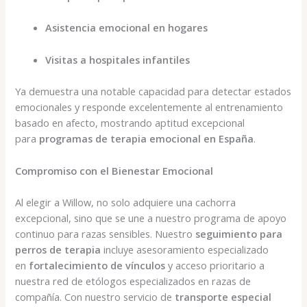
Asistencia emocional en hogares
Visitas a hospitales infantiles
Ya demuestra una notable capacidad para detectar estados
emocionales y responde excelentemente al entrenamiento
basado en afecto, mostrando aptitud excepcional
para
programas de terapia emocional en España
.
Compromiso con el Bienestar Emocional
Al elegir a Willow, no solo adquiere una cachorra
excepcional, sino que se une a nuestro programa de apoyo
continuo para razas sensibles. Nuestro
seguimiento para
perros de terapia
incluye asesoramiento especializado
en
fortalecimiento de vínculos
y acceso prioritario a
nuestra red de etólogos especializados en razas de
compañía. Con nuestro servicio de
transporte especial