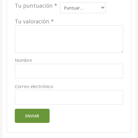
Tu puntuación
*
Tu valoración
*
Nombre
Correo electrónico