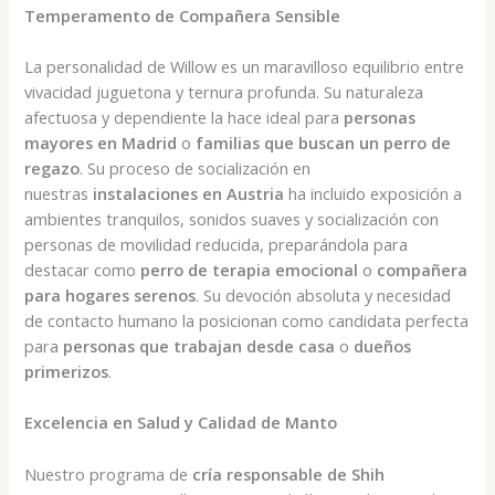
Temperamento de Compañera Sensible
La personalidad de Willow es un maravilloso equilibrio entre
vivacidad juguetona y ternura profunda. Su naturaleza
afectuosa y dependiente la hace ideal para
personas
mayores en Madrid
o
familias que buscan un perro de
regazo
. Su proceso de socialización en
nuestras
instalaciones en Austria
ha incluido exposición a
ambientes tranquilos, sonidos suaves y socialización con
personas de movilidad reducida, preparándola para
destacar como
perro de terapia emocional
o
compañera
para hogares serenos
. Su devoción absoluta y necesidad
de contacto humano la posicionan como candidata perfecta
para
personas que trabajan desde casa
o
dueños
primerizos
.
Excelencia en Salud y Calidad de Manto
Nuestro programa de
cría responsable de Shih