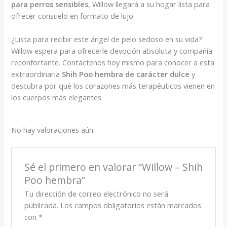
para perros sensibles
, Willow llegará a su hogar lista para
ofrecer consuelo en formato de lujo.
¿Lista para recibir este ángel de pelo sedoso en su vida?
Willow espera para ofrecerle devoción absoluta y compañía
reconfortante. Contáctenos hoy mismo para conocer a esta
extraordinaria
Shih Poo hembra de carácter dulce
y
descubra por qué los corazones más terapéuticos vienen en
los cuerpos más elegantes.
No hay valoraciones aún.
Sé el primero en valorar “Willow – Shih
Poo hembra”
Tu dirección de correo electrónico no será
publicada.
Los campos obligatorios están marcados
con
*