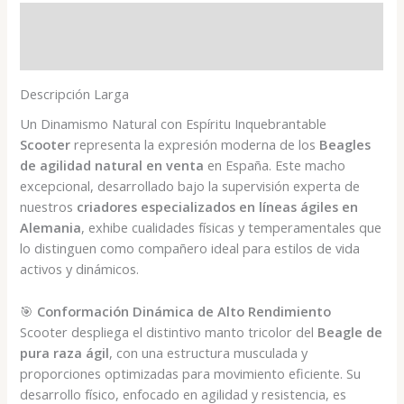
Descripción
Valoraciones (0)
Descripción Larga
Un Dinamismo Natural con Espíritu Inquebrantable
Scooter
representa la expresión moderna de los
Beagles
de agilidad natural en venta
en España. Este macho
excepcional, desarrollado bajo la supervisión experta de
nuestros
criadores especializados en líneas ágiles en
Alemania
, exhibe cualidades físicas y temperamentales que
lo distinguen como compañero ideal para estilos de vida
activos y dinámicos.
🎯
Conformación Dinámica de Alto Rendimiento
Scooter despliega el distintivo manto tricolor del
Beagle de
pura raza ágil
, con una estructura musculada y
proporciones optimizadas para movimiento eficiente. Su
desarrollo físico, enfocado en agilidad y resistencia, es