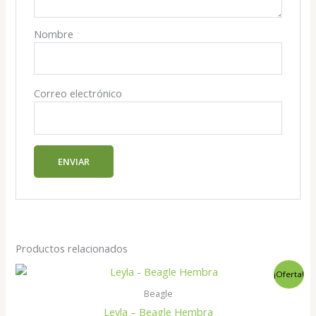
Nombre
Correo electrónico
Productos relacionados
¡Oferta!
Beagle
Leyla – Beagle Hembra