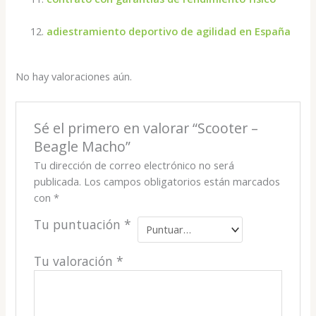
adiestramiento deportivo de agilidad en España
No hay valoraciones aún.
Sé el primero en valorar “Scooter –
Beagle Macho”
Tu dirección de correo electrónico no será
publicada.
Los campos obligatorios están marcados
con
*
Tu puntuación
*
Tu valoración
*