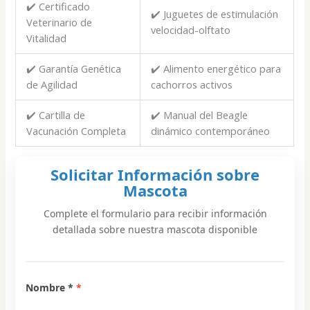
✔️ Certificado
✔️ Juguetes de estimulación
Veterinario de
velocidad-olftato
Vitalidad
✔️ Garantía Genética
✔️ Alimento energético para
de Agilidad
cachorros activos
✔️ Cartilla de
✔️ Manual del Beagle
Vacunación Completa
dinámico contemporáneo
Solicitar Información sobre
Mascota
Complete el formulario para recibir información
detallada sobre nuestra mascota disponible
Nombre *