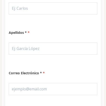
Apellidos *
Correo Electrónico *