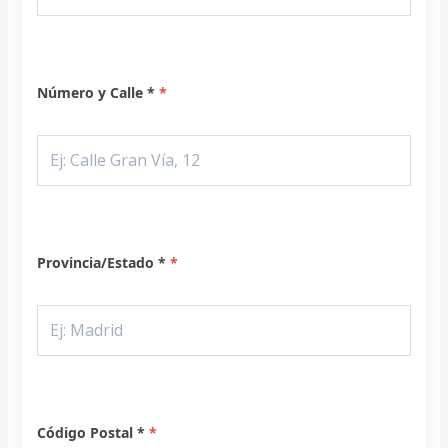
Número y Calle *
Provincia/Estado *
Código Postal *