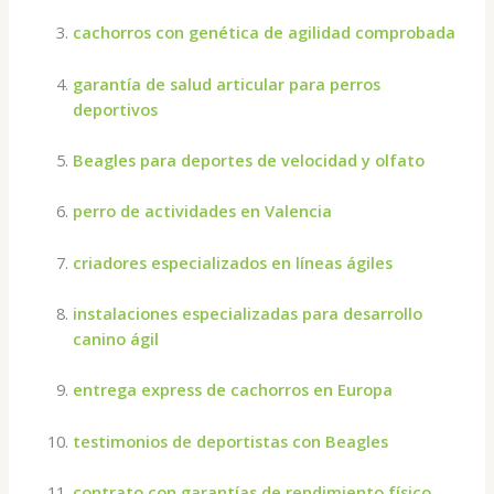
cachorros con genética de agilidad comprobada
garantía de salud articular para perros
deportivos
Beagles para deportes de velocidad y olfato
perro de actividades en Valencia
criadores especializados en líneas ágiles
instalaciones especializadas para desarrollo
canino ágil
entrega express de cachorros en Europa
testimonios de deportistas con Beagles
contrato con garantías de rendimiento físico