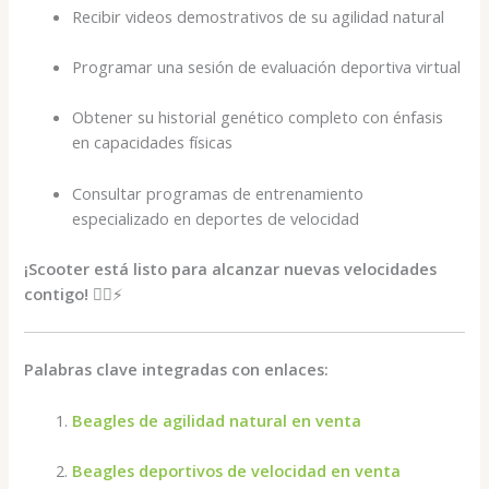
Recibir videos demostrativos de su agilidad natural
Programar una sesión de evaluación deportiva virtual
Obtener su historial genético completo con énfasis
en capacidades físicas
Consultar programas de entrenamiento
especializado en deportes de velocidad
¡Scooter está listo para alcanzar nuevas velocidades
contigo!
🐕‍🦺⚡
Palabras clave integradas con enlaces:
Beagles de agilidad natural en venta
Beagles deportivos de velocidad en venta