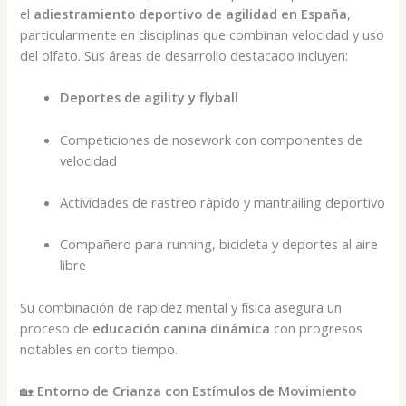
el
adiestramiento deportivo de agilidad en España
,
particularmente en disciplinas que combinan velocidad y uso
del olfato. Sus áreas de desarrollo destacado incluyen:
Deportes de agility y flyball
Competiciones de nosework con componentes de
velocidad
Actividades de rastreo rápido y mantrailing deportivo
Compañero para running, bicicleta y deportes al aire
libre
Su combinación de rapidez mental y física asegura un
proceso de
educación canina dinámica
con progresos
notables en corto tiempo.
🏡
Entorno de Crianza con Estímulos de Movimiento