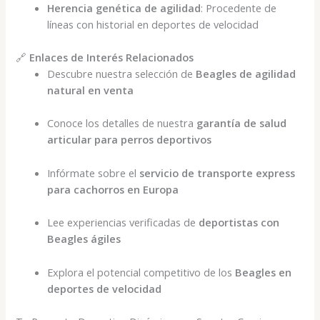
Herencia genética de agilidad
: Procedente de
líneas con historial en deportes de velocidad
🔗
Enlaces de Interés Relacionados
Descubre nuestra selección de
Beagles de agilidad
natural en venta
Conoce los detalles de nuestra
garantía de salud
articular para perros deportivos
Infórmate sobre el
servicio de transporte express
para cachorros en Europa
Lee experiencias verificadas de
deportistas con
Beagles ágiles
Explora el potencial competitivo de los
Beagles en
deportes de velocidad