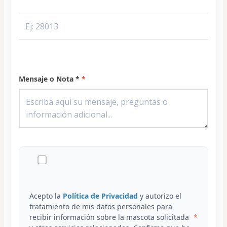
Mensaje o Nota *
Acepto la
Política de Privacidad
y autorizo el
tratamiento de mis datos personales para
recibir información sobre la mascota solicitada