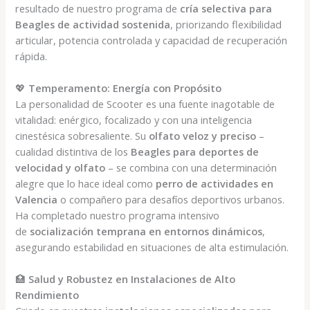
resultado de nuestro programa de
cría selectiva para
Beagles de actividad sostenida
, priorizando flexibilidad
articular, potencia controlada y capacidad de recuperación
rápida.
💖
Temperamento: Energía con Propósito
La personalidad de Scooter es una fuente inagotable de
vitalidad: enérgico, focalizado y con una inteligencia
cinestésica sobresaliente. Su
olfato veloz y preciso
–
cualidad distintiva de los
Beagles para deportes de
velocidad y olfato
– se combina con una determinación
alegre que lo hace ideal como
perro de actividades en
Valencia
o compañero para desafíos deportivos urbanos.
Ha completado nuestro programa intensivo
de
socialización temprana en entornos dinámicos
,
asegurando estabilidad en situaciones de alta estimulación.
🏥
Salud y Robustez en Instalaciones de Alto
Rendimiento