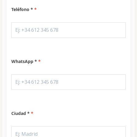
Teléfono *
WhatsApp *
Ciudad *