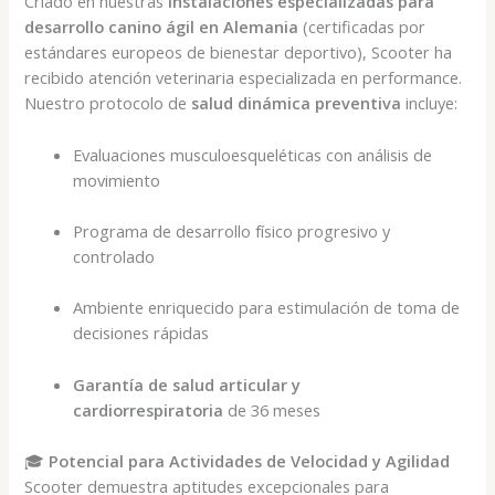
Criado en nuestras
instalaciones especializadas para
desarrollo canino ágil en Alemania
(certificadas por
estándares europeos de bienestar deportivo), Scooter ha
recibido atención veterinaria especializada en performance.
Nuestro protocolo de
salud dinámica preventiva
incluye:
Evaluaciones musculoesqueléticas con análisis de
movimiento
Programa de desarrollo físico progresivo y
controlado
Ambiente enriquecido para estimulación de toma de
decisiones rápidas
Garantía de salud articular y
cardiorrespiratoria
de 36 meses
🎓
Potencial para Actividades de Velocidad y Agilidad
Scooter demuestra aptitudes excepcionales para