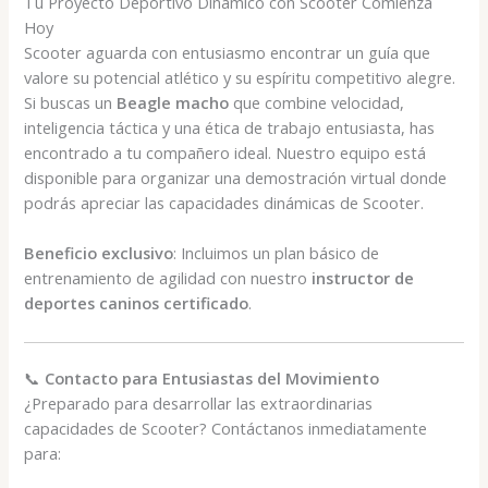
Tu Proyecto Deportivo Dinámico con Scooter Comienza
Hoy
Scooter aguarda con entusiasmo encontrar un guía que
valore su potencial atlético y su espíritu competitivo alegre.
Si buscas un
Beagle macho
que combine velocidad,
inteligencia táctica y una ética de trabajo entusiasta, has
encontrado a tu compañero ideal. Nuestro equipo está
disponible para organizar una demostración virtual donde
podrás apreciar las capacidades dinámicas de Scooter.
Beneficio exclusivo
: Incluimos un plan básico de
entrenamiento de agilidad con nuestro
instructor de
deportes caninos certificado
.
📞
Contacto para Entusiastas del Movimiento
¿Preparado para desarrollar las extraordinarias
capacidades de Scooter? Contáctanos inmediatamente
para: