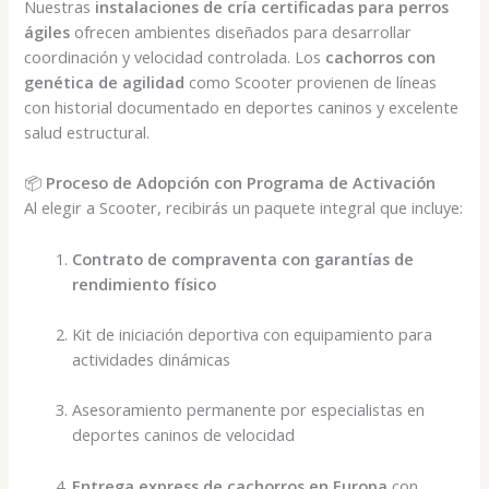
Nuestras
instalaciones de cría certificadas para perros
ágiles
ofrecen ambientes diseñados para desarrollar
coordinación y velocidad controlada. Los
cachorros con
genética de agilidad
como Scooter provienen de líneas
con historial documentado en deportes caninos y excelente
salud estructural.
📦
Proceso de Adopción con Programa de Activación
Al elegir a Scooter, recibirás un paquete integral que incluye:
Contrato de compraventa con garantías de
rendimiento físico
Kit de iniciación deportiva con equipamiento para
actividades dinámicas
Asesoramiento permanente por especialistas en
deportes caninos de velocidad
Entrega express de cachorros en Europa
con