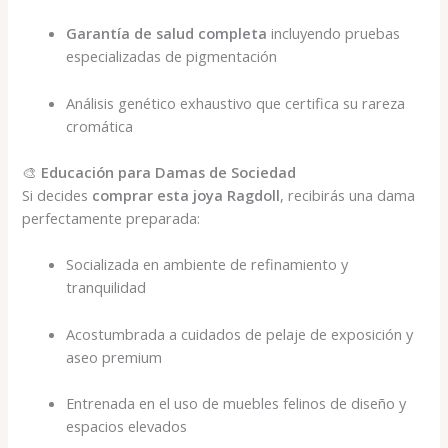
Garantía de salud completa
incluyendo pruebas
especializadas de pigmentación
Análisis genético exhaustivo que certifica su rareza
cromática
🎨
Educación para Damas de Sociedad
Si decides
comprar esta joya Ragdoll
, recibirás una dama
perfectamente preparada:
Socializada en ambiente de refinamiento y
tranquilidad
Acostumbrada a cuidados de pelaje de exposición y
aseo premium
Entrenada en el uso de muebles felinos de diseño y
espacios elevados