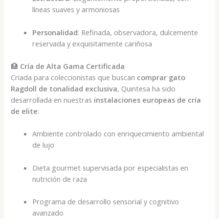
líneas suaves y armoniosas
Personalidad
: Refinada, observadora, dulcemente
reservada y exquisitamente cariñosa
🏥
Cría de Alta Gama Certificada
Criada para coleccionistas que buscan
comprar gato
Ragdoll de tonalidad exclusiva
, Quintesa ha sido
desarrollada en nuestras
instalaciones europeas de cría
de elite
:
Ambiente controlado con enriquecimiento ambiental
de lujo
Dieta gourmet supervisada por especialistas en
nutrición de raza
Programa de desarrollo sensorial y cognitivo
avanzado