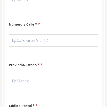
Número y Calle *
Provincia/Estado *
Código Postal *