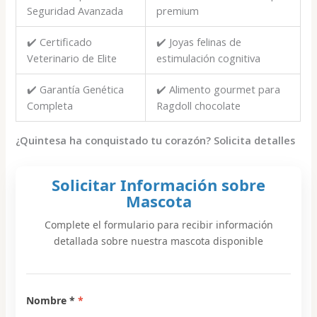
Seguridad Avanzada
premium
✔️ Certificado
✔️ Joyas felinas de
Veterinario de Elite
estimulación cognitiva
✔️ Garantía Genética
✔️ Alimento gourmet para
Completa
Ragdoll chocolate
¿Quintesa ha conquistado tu corazón? Solicita detalles
Solicitar Información sobre
Mascota
Complete el formulario para recibir información
detallada sobre nuestra mascota disponible
Nombre *