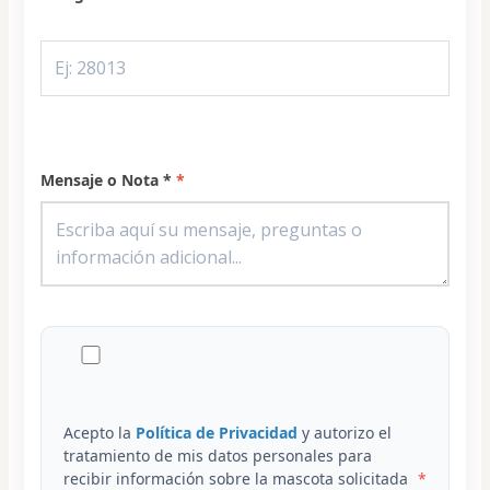
Mensaje o Nota *
Acepto la
Política de Privacidad
y autorizo el
tratamiento de mis datos personales para
recibir información sobre la mascota solicitada