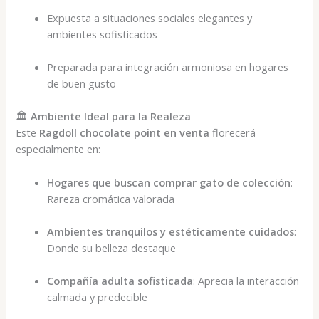
Expuesta a situaciones sociales elegantes y
ambientes sofisticados
Preparada para integración armoniosa en hogares
de buen gusto
🏛️
Ambiente Ideal para la Realeza
Este
Ragdoll chocolate point en venta
florecerá
especialmente en:
Hogares que buscan comprar gato de colección
:
Rareza cromática valorada
Ambientes tranquilos y estéticamente cuidados
:
Donde su belleza destaque
Compañía adulta sofisticada
: Aprecia la interacción
calmada y predecible