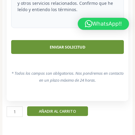
y otros servicios relacionados. Confirmo que he
leído y entiendo los términos.
WhatsApp!!
* Todos los campos son obligatorios. Nos pondremos en contacto
en un plazo máximo de 24 horas.
Quintesa
AÑADIR AL CARRITO
-
Ragdoll
Hembra