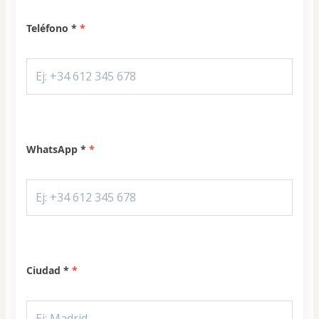
Teléfono *
WhatsApp *
Ciudad *