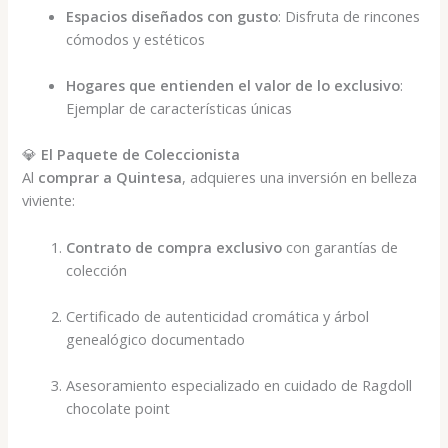
Espacios diseñados con gusto
: Disfruta de rincones
cómodos y estéticos
Hogares que entienden el valor de lo exclusivo
:
Ejemplar de características únicas
💎
El Paquete de Coleccionista
Al
comprar a Quintesa
, adquieres una inversión en belleza
viviente:
Contrato de compra exclusivo
con garantías de
colección
Certificado de autenticidad cromática y árbol
genealógico documentado
Asesoramiento especializado en cuidado de Ragdoll
chocolate point