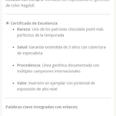
de color Ragdoll.
🌟
Certificado de Excelencia
Rareza
: Uno de los patrones chocolate point más
perfectos de la temporada
Salud
: Garantía extendida de 3 años con cobertura
de especialista
Procedencia
: Línea genética documentada con
múltiples campeones internacionales
Valor
: Inversión en ejemplar con potencial de
exposición de alto nivel
Palabras clave integradas con enlaces: