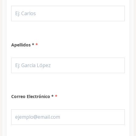
Apellidos *
Correo Electrónico *