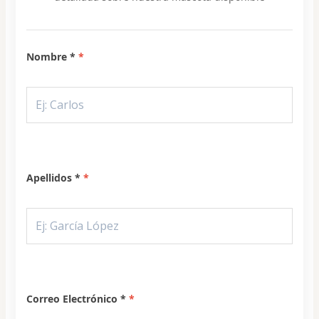
Nombre *
Apellidos *
Correo Electrónico *