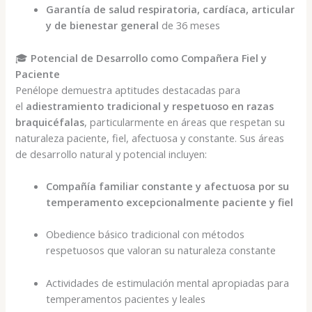
Garantía de salud respiratoria, cardíaca, articular
y de bienestar general
de 36 meses
🎓
Potencial de Desarrollo como Compañera Fiel y
Paciente
Penélope demuestra aptitudes destacadas para
el
adiestramiento tradicional y respetuoso en razas
braquicéfalas
, particularmente en áreas que respetan su
naturaleza paciente, fiel, afectuosa y constante. Sus áreas
de desarrollo natural y potencial incluyen:
Compañía familiar constante y afectuosa por su
temperamento excepcionalmente paciente y fiel
Obedience básico tradicional con métodos
respetuosos que valoran su naturaleza constante
Actividades de estimulación mental apropiadas para
temperamentos pacientes y leales