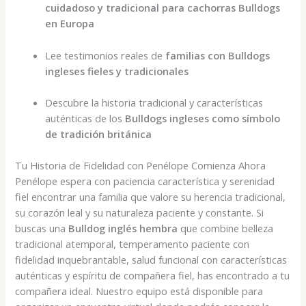
cuidadoso y tradicional para cachorras Bulldogs
en Europa
Lee testimonios reales de
familias con Bulldogs
ingleses fieles y tradicionales
Descubre la historia tradicional y características
auténticas de los
Bulldogs ingleses como símbolo
de tradición británica
Tu Historia de Fidelidad con Penélope Comienza Ahora
Penélope espera con paciencia característica y serenidad
fiel encontrar una familia que valore su herencia tradicional,
su corazón leal y su naturaleza paciente y constante. Si
buscas una
Bulldog inglés hembra
que combine belleza
tradicional atemporal, temperamento paciente con
fidelidad inquebrantable, salud funcional con características
auténticas y espíritu de compañera fiel, has encontrado a tu
compañera ideal. Nuestro equipo está disponible para