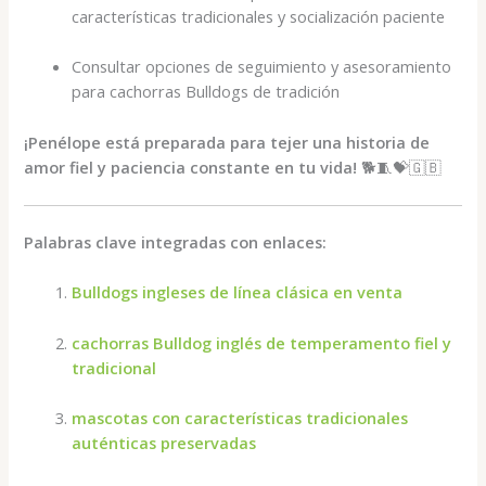
características tradicionales y socialización paciente
Consultar opciones de seguimiento y asesoramiento
para cachorras Bulldogs de tradición
¡Penélope está preparada para tejer una historia de
amor fiel y paciencia constante en tu vida!
🐕🧵💝🇬🇧
Palabras clave integradas con enlaces:
Bulldogs ingleses de línea clásica en venta
cachorras Bulldog inglés de temperamento fiel y
tradicional
mascotas con características tradicionales
auténticas preservadas