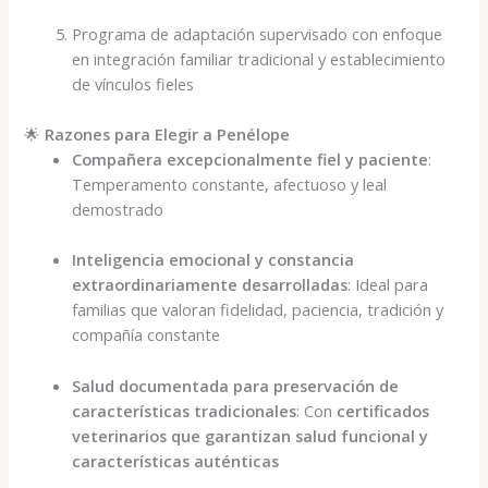
Programa de adaptación supervisado con enfoque
en integración familiar tradicional y establecimiento
de vínculos fieles
🌟
Razones para Elegir a Penélope
Compañera excepcionalmente fiel y paciente
:
Temperamento constante, afectuoso y leal
demostrado
Inteligencia emocional y constancia
extraordinariamente desarrolladas
: Ideal para
familias que valoran fidelidad, paciencia, tradición y
compañía constante
Salud documentada para preservación de
características tradicionales
: Con
certificados
veterinarios que garantizan salud funcional y
características auténticas