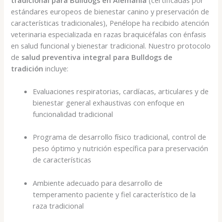
estándares europeos de bienestar canino y preservación de
características tradicionales), Penélope ha recibido atención
veterinaria especializada en razas braquicéfalas con énfasis
en salud funcional y bienestar tradicional. Nuestro protocolo
de
salud preventiva integral para Bulldogs de
tradición
incluye:
Evaluaciones respiratorias, cardíacas, articulares y de
bienestar general exhaustivas con enfoque en
funcionalidad tradicional
Programa de desarrollo físico tradicional, control de
peso óptimo y nutrición específica para preservación
de características
Ambiente adecuado para desarrollo de
temperamento paciente y fiel característico de la
raza tradicional