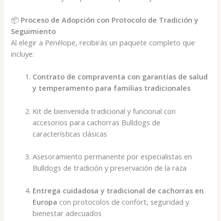
📦
Proceso de Adopción con Protocolo de Tradición y
Seguimiento
Al elegir a Penélope, recibirás un paquete completo que
incluye:
Contrato de compraventa con garantías de salud
y temperamento para familias tradicionales
Kit de bienvenida tradicional y funcional con
accesorios para cachorras Bulldogs de
características clásicas
Asesoramiento permanente por especialistas en
Bulldogs de tradición y preservación de la raza
Entrega cuidadosa y tradicional de cachorras en
Europa
con protocolos de confort, seguridad y
bienestar adecuados