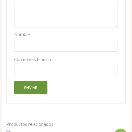
Nombre
Correo electrónico
Productos relacionados