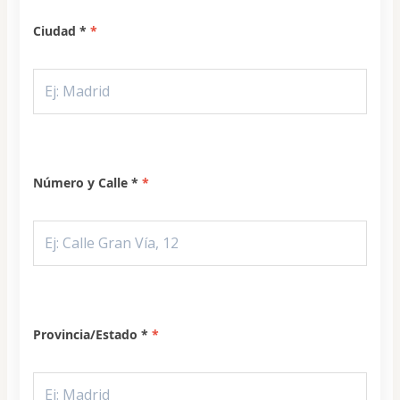
Ciudad *
Número y Calle *
Provincia/Estado *