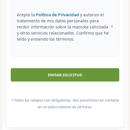
Acepto la
Política de Privacidad
y autorizo el
tratamiento de mis datos personales para
recibir información sobre la mascota solicitada
y otros servicios relacionados. Confirmo que he
leído y entiendo los términos.
* Todos los campos son obligatorios. Nos pondremos en contacto
en un plazo máximo de 24 horas.