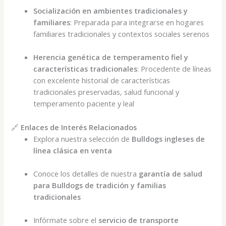
Socialización en ambientes tradicionales y
familiares
: Preparada para integrarse en hogares
familiares tradicionales y contextos sociales serenos
Herencia genética de temperamento fiel y
características tradicionales
: Procedente de líneas
con excelente historial de características
tradicionales preservadas, salud funcional y
temperamento paciente y leal
🔗
Enlaces de Interés Relacionados
Explora nuestra selección de
Bulldogs ingleses de
línea clásica en venta
Conoce los detalles de nuestra
garantía de salud
para Bulldogs de tradición y familias
tradicionales
Infórmate sobre el
servicio de transporte