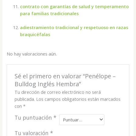
contrato con garantías de salud y temperamento
para familias tradicionales
adiestramiento tradicional y respetuoso en razas
braquicéfalas
No hay valoraciones aún.
Sé el primero en valorar “Penélope –
Bulldog Inglés Hembra”
Tu dirección de correo electrónico no será
publicada.
Los campos obligatorios están marcados
con
*
Tu puntuación
*
Tu valoración
*