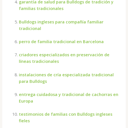
garantía de salud para Bulldogs de tradición y
familias tradicionales
Bulldogs ingleses para compañía familiar
tradicional
perro de familia tradicional en Barcelona
criadores especializados en preservación de
líneas tradicionales
instalaciones de cría especializada tradicional
para Bulldogs
entrega cuidadosa y tradicional de cachorras en
Europa
testimonios de familias con Bulldogs ingleses
fieles