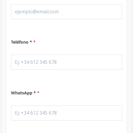
Teléfono *
WhatsApp *