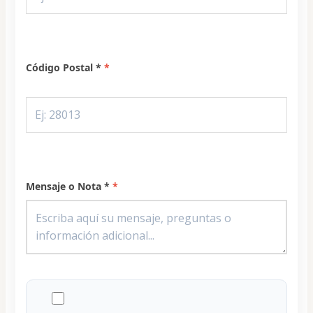
Código Postal *
Mensaje o Nota *