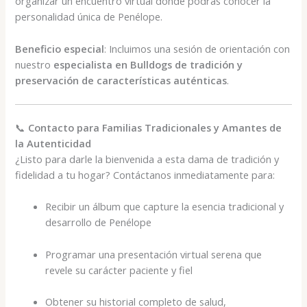
organizar un encuentro virtual donde podrás conocer la
personalidad única de Penélope.
Beneficio especial
: Incluimos una sesión de orientación con
nuestro
especialista en Bulldogs de tradición y
preservación de características auténticas
.
📞
Contacto para Familias Tradicionales y Amantes de
la Autenticidad
¿Listo para darle la bienvenida a esta dama de tradición y
fidelidad a tu hogar? Contáctanos inmediatamente para:
Recibir un álbum que capture la esencia tradicional y
desarrollo de Penélope
Programar una presentación virtual serena que
revele su carácter paciente y fiel
Obtener su historial completo de salud,