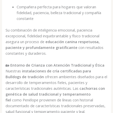
Compañera perfecta para hogares que valoran
fidelidad, paciencia, belleza tradicional y compañía
constante
Su combinación de inteligencia emocional, paciencia
excepcional, fidelidad inquebrantable y físico tradicional
asegura un proceso de
educación canina respetuosa,
paciente y profundamente gratificante
con resultados
constantes y duraderos.
🏡
Entorno de Crianza con Atención Tradicional y Ética
Nuestras
instalaciones de cría certificadas para
Bulldogs de tradición
ofrecen ambientes diseñados para el
desarrollo de temperamentos fieles, pacientes y
características tradicionales auténticas. Las
cachorras con
genética de salud tradicional y temperamento
fiel
como Penélope provienen de líneas con historial
documentado de características tradicionales preservadas,
salud funcional y temperamento paciente y leal.