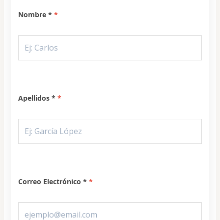
Nombre *
Apellidos *
Correo Electrónico *