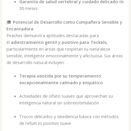
Garantía de salud vertebral y cuidado delicado
de
30 meses
🎓
Potencial de Desarrollo como Compañera Sensible y
Encantadora
Peaches demuestra aptitudes destacadas para
el
adiestramiento gentil y positivo para Teckels
,
particularmente en áreas que respetan su naturaleza
sensible, inteligente emocionalmente y afectuosa. Sus áreas
de desarrollo natural incluyen:
Terapia asistida por su temperamento
excepcionalmente calmado y empático
Actividades de olfato suaves que aprovechan su
inteligencia natural sin sobreestimulación
Trucos delicados y obediencia básica con métodos
de refuerzo positivo suave