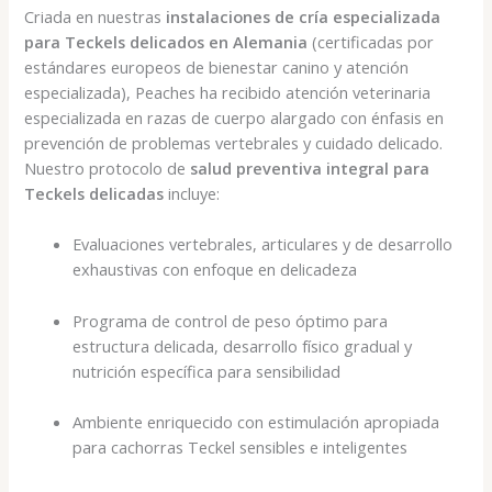
Criada en nuestras
instalaciones de cría especializada
para Teckels delicados en Alemania
(certificadas por
estándares europeos de bienestar canino y atención
especializada), Peaches ha recibido atención veterinaria
especializada en razas de cuerpo alargado con énfasis en
prevención de problemas vertebrales y cuidado delicado.
Nuestro protocolo de
salud preventiva integral para
Teckels delicadas
incluye:
Evaluaciones vertebrales, articulares y de desarrollo
exhaustivas con enfoque en delicadeza
Programa de control de peso óptimo para
estructura delicada, desarrollo físico gradual y
nutrición específica para sensibilidad
Ambiente enriquecido con estimulación apropiada
para cachorras Teckel sensibles e inteligentes