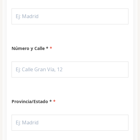
Número y Calle *
Provincia/Estado *