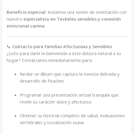
Beneficio especial
: Incluimos una sesión de orientación con
nuestro
especialista en Teckeles sensibles y conexión
emocional canina
.
📞
Contacto para Familias Afectuosas y Sensibles
¿Listo para darle la bienvenida a esta dulzura natural a tu
hogar? Contáctanos inmediatamente para:
Recibir un álbum que capture la esencia delicada y
desarrollo de Peaches
Programar una presentación virtual tranquila que
revele su carácter dulce y afectuoso
Obtener su historial completo de salud, evaluaciones
vertebrales y socialización suave