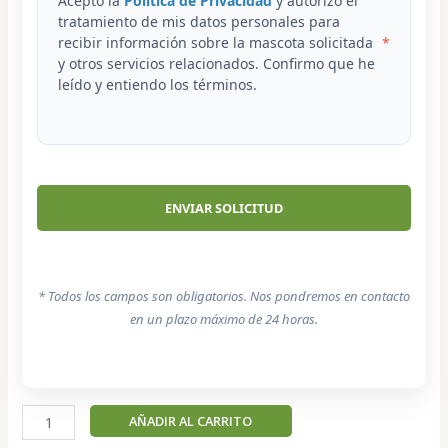
Acepto la
Política de Privacidad
y autorizo el
tratamiento de mis datos personales para
recibir información sobre la mascota solicitada
y otros servicios relacionados. Confirmo que he
leído y entiendo los términos.
* Todos los campos son obligatorios. Nos pondremos en contacto
en un plazo máximo de 24 horas.
Peaches
AÑADIR AL CARRITO
-