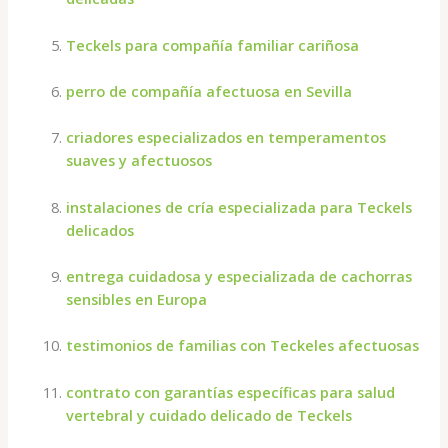
Teckels para compañía familiar cariñosa
perro de compañía afectuosa en Sevilla
criadores especializados en temperamentos
suaves y afectuosos
instalaciones de cría especializada para Teckels
delicados
entrega cuidadosa y especializada de cachorras
sensibles en Europa
testimonios de familias con Teckeles afectuosas
contrato con garantías específicas para salud
vertebral y cuidado delicado de Teckels