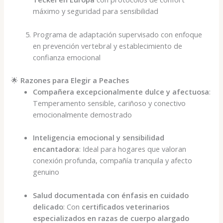
máximo y seguridad para sensibilidad
Programa de adaptación supervisado con enfoque
en prevención vertebral y establecimiento de
confianza emocional
🌟
Razones para Elegir a Peaches
Compañera excepcionalmente dulce y afectuosa
:
Temperamento sensible, cariñoso y conectivo
emocionalmente demostrado
Inteligencia emocional y sensibilidad
encantadora
: Ideal para hogares que valoran
conexión profunda, compañía tranquila y afecto
genuino
Salud documentada con énfasis en cuidado
delicado
: Con
certificados veterinarios
especializados en razas de cuerpo alargado