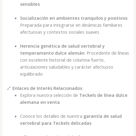
sensibles
Socialización en ambientes tranquilos y positivos
:
Preparada para integrarse en dinámicas familiares
afectuosas y contextos sociales suaves
Herencia genética de salud vertebral y
temperamento dulce alemán
: Procedente de líneas
con excelente historial de columna fuerte,
articulaciones saludables y carácter afectuoso
equilibrado
🔗
Enlaces de Interés Relacionados
Explora nuestra selección de
Teckels de línea dulce
alemana en venta
Conoce los detalles de nuestra
garantía de salud
vertebral para Teckels delicadas