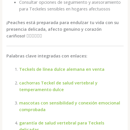
Consultar opciones de seguimiento y asesoramiento
para Teckeles sensibles en hogares afectuosos
¡Peaches está preparada para endulzar tu vida con su
presencia delicada, afecto genuino y corazón
cariñoso!
🐕‍🦺🍑💖🇩🇪
Palabras clave integradas con enlaces:
Teckels de línea dulce alemana en venta
cachorras Teckel de salud vertebral y
temperamento dulce
mascotas con sensibilidad y conexión emocional
comprobada
garantía de salud vertebral para Teckels
delicadas