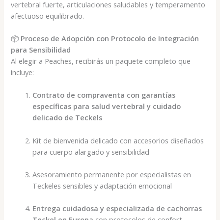
vertebral fuerte, articulaciones saludables y temperamento
afectuoso equilibrado.
📦
Proceso de Adopción con Protocolo de Integración
para Sensibilidad
Al elegir a Peaches, recibirás un paquete completo que
incluye:
Contrato de compraventa con garantías
específicas para salud vertebral y cuidado
delicado de Teckels
Kit de bienvenida delicado con accesorios diseñados
para cuerpo alargado y sensibilidad
Asesoramiento permanente por especialistas en
Teckeles sensibles y adaptación emocional
Entrega cuidadosa y especializada de cachorras
Teckel en Europa
con protocolos de confort