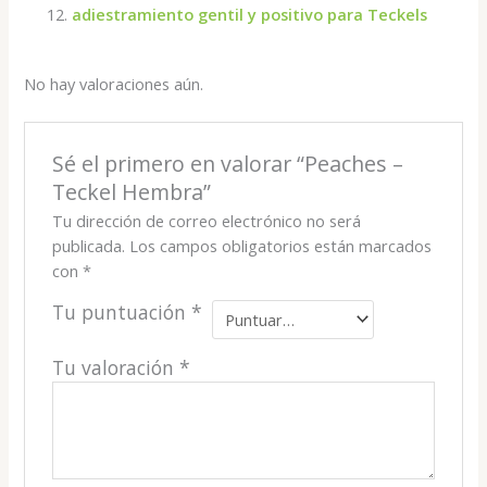
adiestramiento gentil y positivo para Teckels
No hay valoraciones aún.
Sé el primero en valorar “Peaches –
Teckel Hembra”
Tu dirección de correo electrónico no será
publicada.
Los campos obligatorios están marcados
con
*
Tu puntuación
*
Tu valoración
*