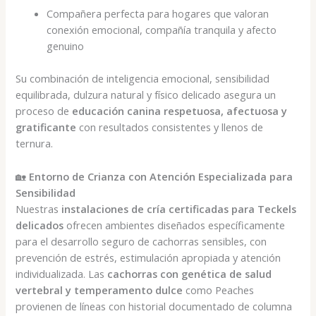
Compañera perfecta para hogares que valoran
conexión emocional, compañía tranquila y afecto
genuino
Su combinación de inteligencia emocional, sensibilidad
equilibrada, dulzura natural y físico delicado asegura un
proceso de
educación canina respetuosa, afectuosa y
gratificante
con resultados consistentes y llenos de
ternura.
🏡
Entorno de Crianza con Atención Especializada para
Sensibilidad
Nuestras
instalaciones de cría certificadas para Teckels
delicados
ofrecen ambientes diseñados específicamente
para el desarrollo seguro de cachorras sensibles, con
prevención de estrés, estimulación apropiada y atención
individualizada. Las
cachorras con genética de salud
vertebral y temperamento dulce
como Peaches
provienen de líneas con historial documentado de columna