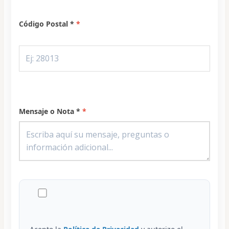
Código Postal *
Mensaje o Nota *