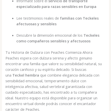
Infórmate sobre el
servicio de transporte
especializado para razas sensibles en Europa
Lee testimonios reales de
familias con Teckeles
afectuosas y sensibles
Descubre la dimensión emocional de los
Teckeles
como compañeros sensibles y afectuosos
Tu Historia de Dulzura con Peaches Comienza Ahora
Peaches espera con dulzura serena y afecto genuino
encontrar una familia que valore su sensibilidad natural, su
corazón cariñoso y su espíritu delicado. Si buscas
una
Teckel hembra
que combine elegancia delicada con
sensibilidad emocional, temperamento dulce con
inteligencia afectiva, salud vertebral garantizada con
cuidado especializado, has encontrado a tu compañera
ideal. Nuestro equipo está disponible para organizar un
encuentro virtual donde podrás conocer el encantador
carácter de Peaches.