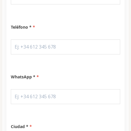
Teléfono *
WhatsApp *
Ciudad *