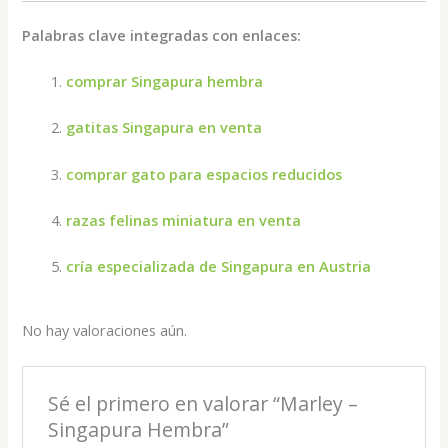
Palabras clave integradas con enlaces:
comprar Singapura hembra
gatitas Singapura en venta
comprar gato para espacios reducidos
razas felinas miniatura en venta
cría especializada de Singapura en Austria
No hay valoraciones aún.
Sé el primero en valorar “Marley –
Singapura Hembra”