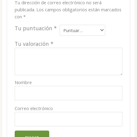
Tu dirección de correo electrónico no será
publicada.
Los campos obligatorios están marcados
con
*
Tu puntuación
*
Tu valoración
*
Nombre
Correo electrónico