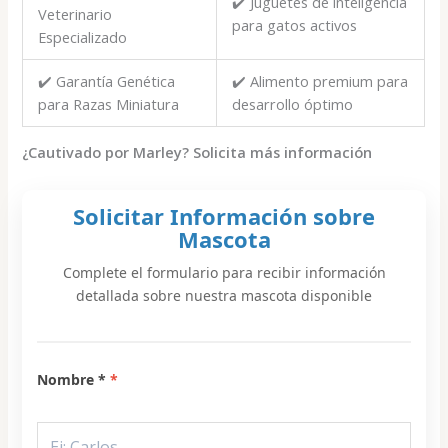
✔️ Juguetes de inteligencia
Veterinario
para gatos activos
Especializado
✔️ Garantía Genética
✔️ Alimento premium para
para Razas Miniatura
desarrollo óptimo
¿Cautivado por Marley? Solicita más información
Solicitar Información sobre
Mascota
Complete el formulario para recibir información
detallada sobre nuestra mascota disponible
Nombre *