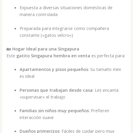
Expuesta a diversas situaciones domésticas de
manera controlada
Preparada para integrarse como compañera
constante («gatos velcro»)
🏡
Hogar Ideal para una Singapura
Este
gatito Singapura hembra en venta
es perfecta para:
Apartamentos y pisos pequeños
: Su tamaño mini
es ideal
Personas que trabajan desde casa
: Les encanta
«supervisar» el trabajo
Familias sin niños muy pequeños
: Prefieren
interacción suave
Dueños primerizos
: Fáciles de cuidar pero muy