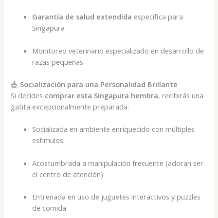
Garantía de salud extendida
específica para
Singapura
Monitoreo veterinario especializado en desarrollo de
razas pequeñas
🎪
Socialización para una Personalidad Brillante
Si decides
comprar esta Singapura hembra
, recibirás una
gatita excepcionalmente preparada:
Socializada en ambiente enriquecido con múltiples
estímulos
Acostumbrada a manipulación frecuente (adoran ser
el centro de atención)
Entrenada en uso de juguetes interactivos y puzzles
de comida