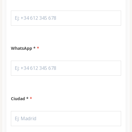
WhatsApp *
Ciudad *