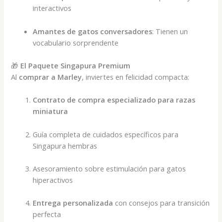
interactivos
Amantes de gatos conversadores
: Tienen un
vocabulario sorprendente
🎁
El Paquete Singapura Premium
Al
comprar a Marley
, inviertes en felicidad compacta:
Contrato de compra especializado para razas
miniatura
Guía completa de cuidados específicos para
Singapura hembras
Asesoramiento sobre estimulación para gatos
hiperactivos
Entrega personalizada
con consejos para transición
perfecta