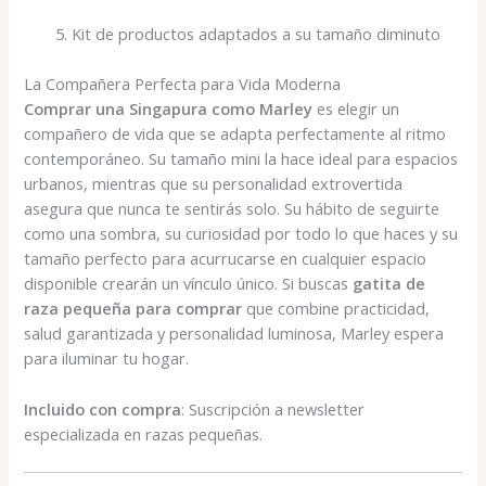
Kit de productos adaptados a su tamaño diminuto
La Compañera Perfecta para Vida Moderna
Comprar una Singapura como Marley
es elegir un
compañero de vida que se adapta perfectamente al ritmo
contemporáneo. Su tamaño mini la hace ideal para espacios
urbanos, mientras que su personalidad extrovertida
asegura que nunca te sentirás solo. Su hábito de seguirte
como una sombra, su curiosidad por todo lo que haces y su
tamaño perfecto para acurrucarse en cualquier espacio
disponible crearán un vínculo único. Si buscas
gatita de
raza pequeña para comprar
que combine practicidad,
salud garantizada y personalidad luminosa, Marley espera
para iluminar tu hogar.
Incluido con compra
: Suscripción a newsletter
especializada en razas pequeñas.