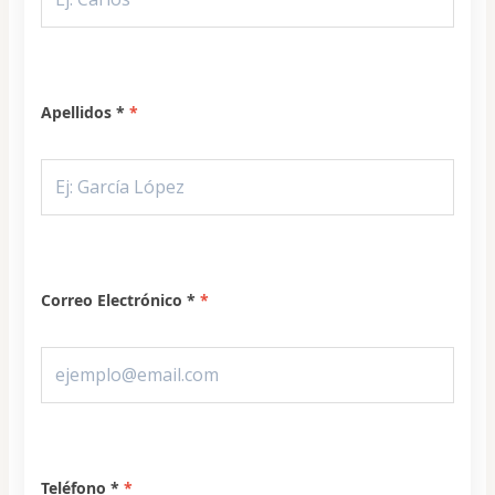
Apellidos *
Correo Electrónico *
Teléfono *