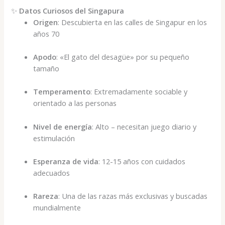
✨
Datos Curiosos del Singapura
Origen
: Descubierta en las calles de Singapur en los
años 70
Apodo
: «El gato del desagüe» por su pequeño
tamaño
Temperamento
: Extremadamente sociable y
orientado a las personas
Nivel de energía
: Alto – necesitan juego diario y
estimulación
Esperanza de vida
: 12-15 años con cuidados
adecuados
Rareza
: Una de las razas más exclusivas y buscadas
mundialmente