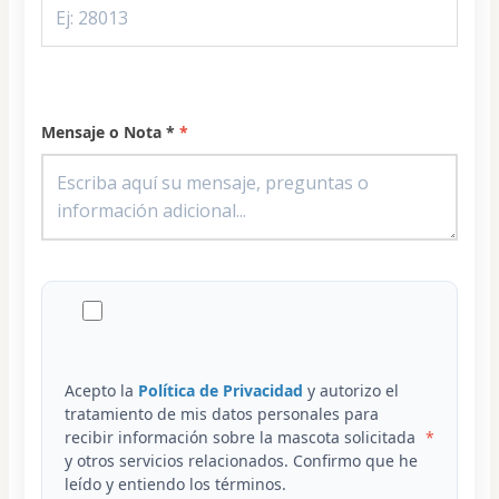
Mensaje o Nota *
Acepto la
Política de Privacidad
y autorizo el
tratamiento de mis datos personales para
recibir información sobre la mascota solicitada
y otros servicios relacionados. Confirmo que he
leído y entiendo los términos.