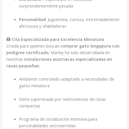
sorprendentemente pesada
Personalidad
: Juguetona, curiosa, extremadamente
afectuosa y «habladora»
🏥
Cría Especializada para Excelencia Miniatura
Criada para quienes buscan
comprar gato Singapura con
pedigree certificado
, Marley ha sido desarrollada en
nuestras
instalaciones austriacas especializadas en
razas pequeñas
:
Ambiente controlado adaptado a necesidades de
gatos miniatura
Dieta supervisada por nutricionistas de razas
compactas
Programa de socialización intensiva para
personalidades extrovertidas