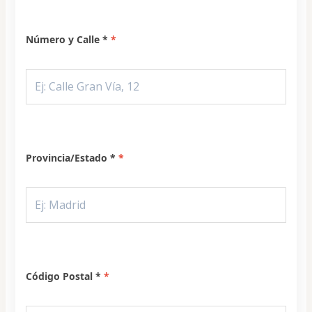
Número y Calle *
Provincia/Estado *
Código Postal *