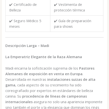
✔️ Certificado de
✔️ Vestimenta de
Belleza
protección térmica
✔️ Seguro Médico 5
✔️ Guía de preparación
meses
para shows
Descripción Larga – Madi
La Emperatriz Elegante de la Raza Alemana
Madi encarna la sofisticación suprema de los
Pastores
Alemanes de exposición en venta en Europa
.
Desarrollada en nuestras
instalaciones suizas de alta
gama
, cada aspecto de su crecimiento ha sido
coreografiado por expertos en estándares de belleza
canina. Su
procedencia de líneas de campeonas
internacionales
asegura no solo una apariencia imponente
sino también el porte y la elegancia que dominan los rings