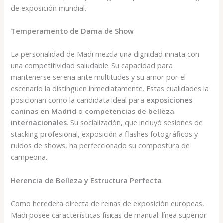
de exposición mundial.
Temperamento de Dama de Show
La personalidad de Madi mezcla una dignidad innata con
una competitividad saludable. Su capacidad para
mantenerse serena ante multitudes y su amor por el
escenario la distinguen inmediatamente. Estas cualidades la
posicionan como la candidata ideal para
exposiciones
caninas en Madrid
o
competencias de belleza
internacionales
. Su socialización, que incluyó sesiones de
stacking profesional, exposición a flashes fotográficos y
ruidos de shows, ha perfeccionado su compostura de
campeona.
Herencia de Belleza y Estructura Perfecta
Como heredera directa de reinas de exposición europeas,
Madi posee características físicas de manual: línea superior