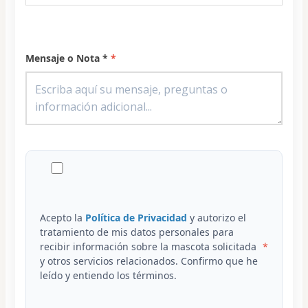
Mensaje o Nota *
Acepto la
Política de Privacidad
y autorizo el
tratamiento de mis datos personales para
recibir información sobre la mascota solicitada
y otros servicios relacionados. Confirmo que he
leído y entiendo los términos.