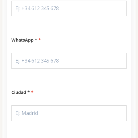
WhatsApp *
Ciudad *