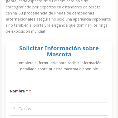
gama
, cada aspecto de su crecimiento ha sido
coreografiado por expertos en estándares de belleza
canina. Su
procedencia de líneas de campeonas
internacionales
asegura no solo una apariencia imponente
sino también el porte y la elegancia que dominan los rings
de exposición mundial.
Solicitar Información sobre
Mascota
Complete el formulario para recibir información
detallada sobre nuestra mascota disponible
Nombre *