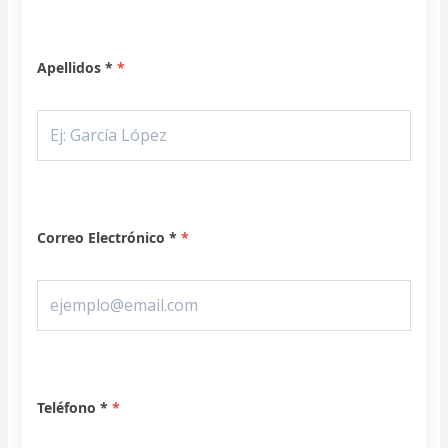
Apellidos *
Correo Electrónico *
Teléfono *