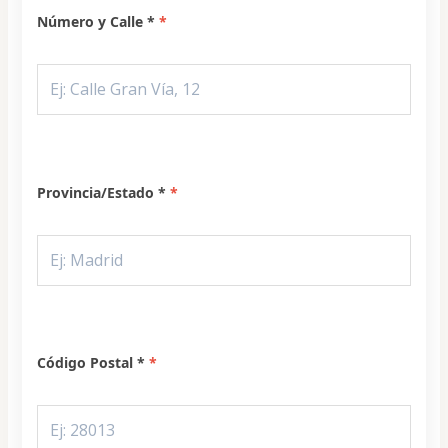
Número y Calle *
Provincia/Estado *
Código Postal *