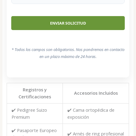
* Todos los campos son obligatorios. Nos pondremos en contacto
en un plazo máximo de 24 horas.
Registros y
Accesorios Incluidos
Certificaciones
✔️ Pedigree Suizo
✔️ Cama ortopédica de
Premium
exposición
✔️ Pasaporte Europeo
✔️ Arnés de ring profesional