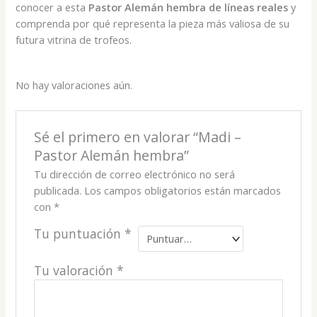
conocer a esta
Pastor Alemán hembra de líneas reales
y
comprenda por qué representa la pieza más valiosa de su
futura vitrina de trofeos.
No hay valoraciones aún.
Sé el primero en valorar “Madi –
Pastor Alemán hembra”
Tu dirección de correo electrónico no será
publicada.
Los campos obligatorios están marcados
con
*
Tu puntuación
*
Tu valoración
*