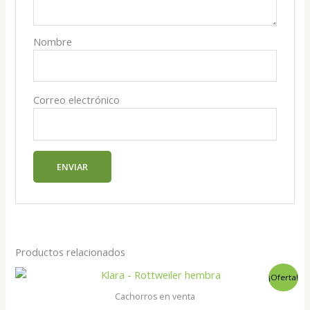
Nombre
Correo electrónico
Productos relacionados
¡Oferta!
Cachorros en venta