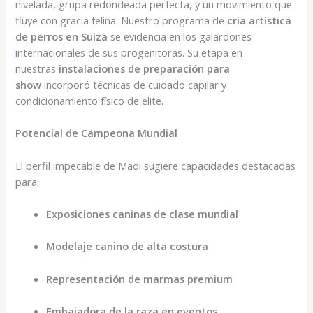
nivelada, grupa redondeada perfecta, y un movimiento que
fluye con gracia felina. Nuestro programa de
cría artística
de perros en Suiza
se evidencia en los galardones
internacionales de sus progenitoras. Su etapa en
nuestras
instalaciones de preparación para
show
incorporó técnicas de cuidado capilar y
condicionamiento físico de elite.
Potencial de Campeona Mundial
El perfil impecable de Madi sugiere capacidades destacadas
para:
Exposiciones caninas de clase mundial
Modelaje canino de alta costura
Representación de marmas premium
Embajadora de la raza en eventos