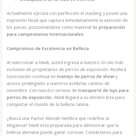
Actualmente ejecuta con perfección el stacking y posee una
expresión facial que captura inmediatamente la atención de
los jueces, posicionándose como material de
preparación
para campeonatos internacionales
.
Compromiso de Excelencia en Belleza
Al seleccionar a Madi, usted ingresa a nuestro círculo más
exclusivo de propietarios de perros de exposición. Recibirá
tutorización continua en
manejo de perros de show
y
acceso privilegiado a nuestros estilistas caninos de
renombre. Con nuestro servicio de
transporte de lujo para
perros de exposición
, Madi llegará a su destino lista para
conquistar el mundo de la belleza canina.
¿Busca una Pastor Alemán hembra que redefine la
elegancia? Madi está preparada para demostrar que la
belleza alemana puede ganar coronas. Contáctenos para