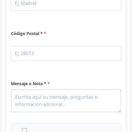
Código Postal *
Mensaje o Nota *