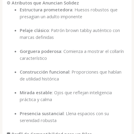
⚙️
Atributos que Anuncian Solidez
Estructura prometedora
: Huesos robustos que
presagian un adulto imponente
Pelaje clásico
: Patrón brown tabby auténtico con
marcas definidas
Gorguera poderosa
: Comienza a mostrar el collarín
característico
Construcción funcional
: Proporciones que hablan
de utilidad histórica
Mirada estable
: Ojos que reflejan inteligencia
práctica y calma
Presencia sustancial
: Llena espacios con su
serenidad robusta