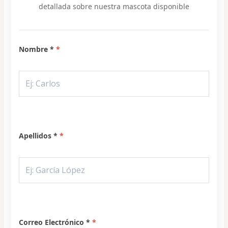
detallada sobre nuestra mascota disponible
Nombre *
Apellidos *
Correo Electrónico *