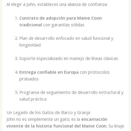
Al elegir a John, estableces una alianza de confianza:
Contrato de adopción para Maine Coon
tradicional
con garantías sólidas
Plan de desarrollo enfocado en salud funcional y
longevidad
Soporte especializado en manejo de líneas clásicas
Entrega confiable en Europa
con protocolos
probados
Programa de seguimiento de desarrollo estructural y
salud práctica
Un Legado de los Gatos de Barco y Granja
John no es simplemente un gato; es la
encarnación
viviente de la historia funcional del Maine Coon
. Su linaje