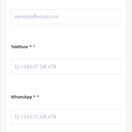
Teléfono *
WhatsApp *