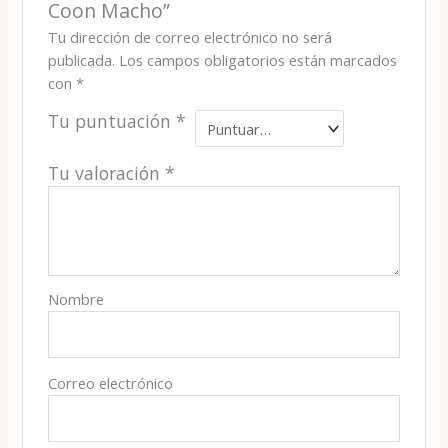
Coon Macho”
Tu dirección de correo electrónico no será
publicada.
Los campos obligatorios están marcados
con
*
Tu puntuación
*
Tu valoración
*
Nombre
Correo electrónico