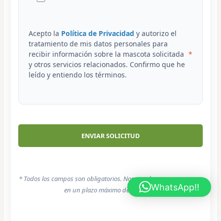
Acepto la
Política de Privacidad
y autorizo el
tratamiento de mis datos personales para
recibir información sobre la mascota solicitada
y otros servicios relacionados. Confirmo que he
leído y entiendo los términos.
* Todos los campos son obligatorios. Nos pondremos en contacto
WhatsApp!!
en un plazo máximo de 24 horas.