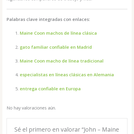
Palabras clave integradas con enlaces:
Maine Coon machos de línea clásica
gato familiar confiable en Madrid
Maine Coon macho de línea tradicional
especialistas en líneas clásicas en Alemania
entrega confiable en Europa
No hay valoraciones aún.
Sé el primero en valorar “John – Maine