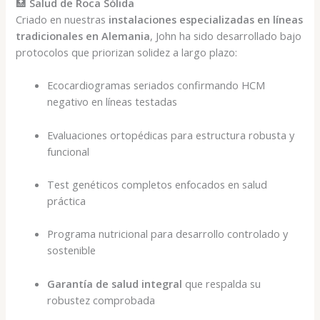
🏥
Salud de Roca Sólida
Criado en nuestras
instalaciones especializadas en líneas
tradicionales en Alemania
, John ha sido desarrollado bajo
protocolos que priorizan solidez a largo plazo:
Ecocardiogramas seriados confirmando HCM
negativo en líneas testadas
Evaluaciones ortopédicas para estructura robusta y
funcional
Test genéticos completos enfocados en salud
práctica
Programa nutricional para desarrollo controlado y
sostenible
Garantía de salud integral
que respalda su
robustez comprobada