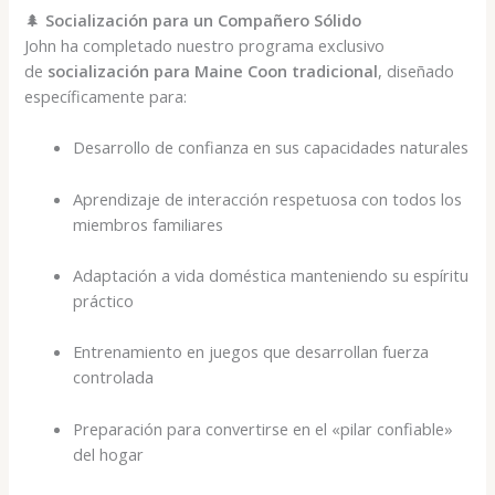
🌲
Socialización para un Compañero Sólido
John ha completado nuestro programa exclusivo
de
socialización para Maine Coon tradicional
, diseñado
específicamente para:
Desarrollo de confianza en sus capacidades naturales
Aprendizaje de interacción respetuosa con todos los
miembros familiares
Adaptación a vida doméstica manteniendo su espíritu
práctico
Entrenamiento en juegos que desarrollan fuerza
controlada
Preparación para convertirse en el «pilar confiable»
del hogar