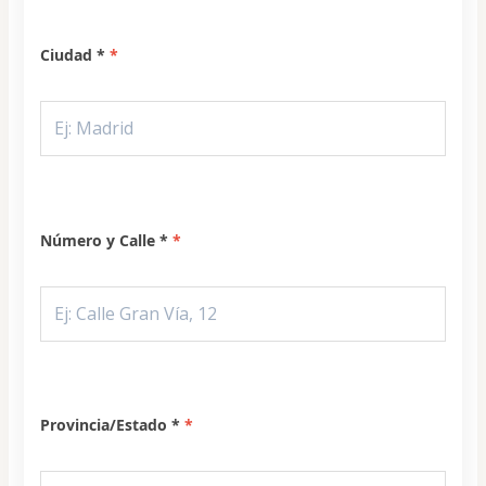
Ciudad *
Número y Calle *
Provincia/Estado *