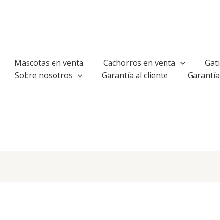
Mascotas en venta
Cachorros en venta
Gati
Sobre nosotros
Garantía al cliente
Garantía