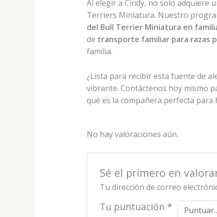
Al elegir a Cindy, no solo adquiere
Terriers Miniatura. Nuestro progr
del Bull Terrier Miniatura en famili
de
transporte familiar para razas
familia.
¿Lista para recibir esta fuente de 
vibrante. Contáctenos hoy mismo pa
qué es la compañera perfecta para 
No hay valoraciones aún.
Sé el primero en valora
Tu dirección de correo electróni
Tu puntuación
*