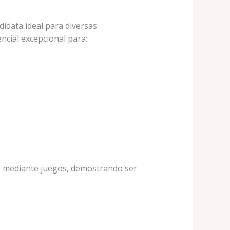
didata ideal para diversas
ncial excepcional para:
e mediante juegos, demostrando ser