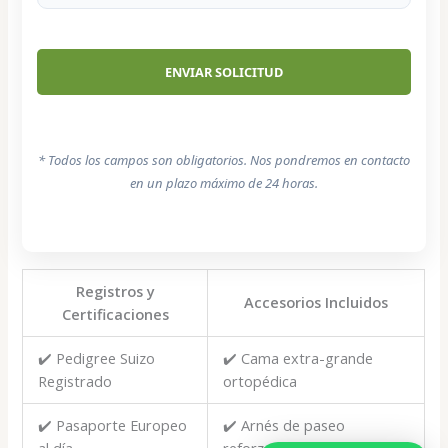
* Todos los campos son obligatorios. Nos pondremos en contacto
en un plazo máximo de 24 horas.
Registros y
Accesorios Incluidos
Certificaciones
✔️ Pedigree Suizo
✔️ Cama extra-grande
Registrado
ortopédica
✔️ Pasaporte Europeo
✔️ Arnés de paseo