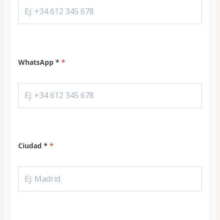
WhatsApp *
Ciudad *