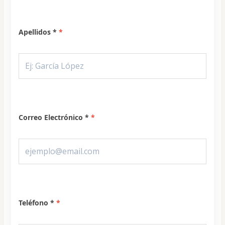
Apellidos *
Correo Electrónico *
Teléfono *