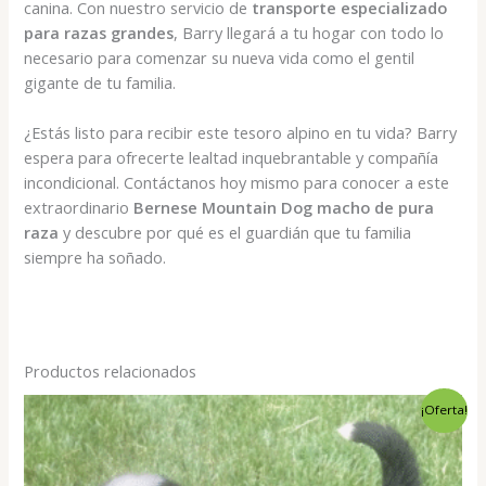
canina. Con nuestro servicio de
transporte especializado
para razas grandes
, Barry llegará a tu hogar con todo lo
necesario para comenzar su nueva vida como el gentil
gigante de tu familia.
¿Estás listo para recibir este tesoro alpino en tu vida? Barry
espera para ofrecerte lealtad inquebrantable y compañía
incondicional. Contáctanos hoy mismo para conocer a este
extraordinario
Bernese Mountain Dog macho de pura
raza
y descubre por qué es el guardián que tu familia
siempre ha soñado.
Productos relacionados
¡Oferta!