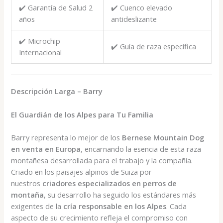
✔️ Garantía de Salud 2
✔️ Cuenco elevado
años
antideslizante
✔️ Microchip
✔️ Guía de raza específica
Internacional
Descripción Larga – Barry
El Guardián de los Alpes para Tu Familia
Barry representa lo mejor de los
Bernese Mountain Dog
en venta en Europa
, encarnando la esencia de esta raza
montañesa desarrollada para el trabajo y la compañía.
Criado en los paisajes alpinos de Suiza por
nuestros
criadores especializados en perros de
montaña
, su desarrollo ha seguido los estándares más
exigentes de la
cría responsable en los Alpes
. Cada
aspecto de su crecimiento refleja el compromiso con