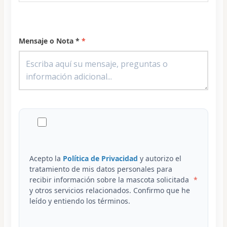
Mensaje o Nota *
Acepto la
Política de Privacidad
y autorizo el
tratamiento de mis datos personales para
recibir información sobre la mascota solicitada
y otros servicios relacionados. Confirmo que he
leído y entiendo los términos.