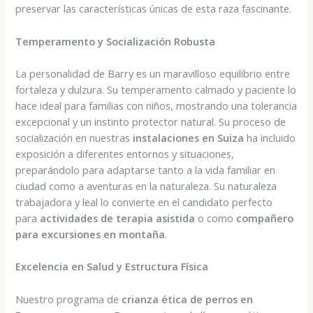
preservar las características únicas de esta raza fascinante.
Temperamento y Socialización Robusta
La personalidad de Barry es un maravilloso equilibrio entre
fortaleza y dulzura. Su temperamento calmado y paciente lo
hace ideal para familias con niños, mostrando una tolerancia
excepcional y un instinto protector natural. Su proceso de
socialización en nuestras
instalaciones en Suiza
ha incluido
exposición a diferentes entornos y situaciones,
preparándolo para adaptarse tanto a la vida familiar en
ciudad como a aventuras en la naturaleza. Su naturaleza
trabajadora y leal lo convierte en el candidato perfecto
para
actividades de terapia asistida
o como
compañero
para excursiones en montaña
.
Excelencia en Salud y Estructura Física
Nuestro programa de
crianza ética de perros en