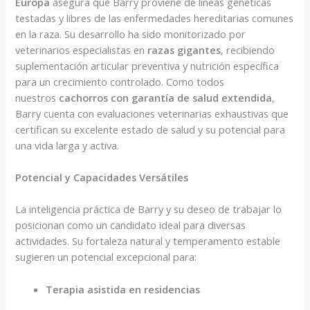
Europa
asegura que Barry proviene de líneas genéticas
testadas y libres de las enfermedades hereditarias comunes
en la raza. Su desarrollo ha sido monitorizado por
veterinarios especialistas en
razas gigantes
, recibiendo
suplementación articular preventiva y nutrición específica
para un crecimiento controlado. Como todos
nuestros
cachorros con garantía de salud extendida
,
Barry cuenta con evaluaciones veterinarias exhaustivas que
certifican su excelente estado de salud y su potencial para
una vida larga y activa.
Potencial y Capacidades Versátiles
La inteligencia práctica de Barry y su deseo de trabajar lo
posicionan como un candidato ideal para diversas
actividades. Su fortaleza natural y temperamento estable
sugieren un potencial excepcional para:
Terapia asistida en residencias