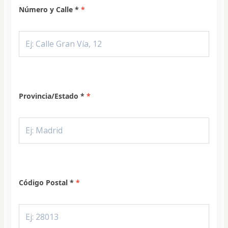
Número y Calle *
Provincia/Estado *
Código Postal *