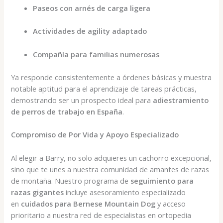
Paseos con arnés de carga ligera
Actividades de agility adaptado
Compañía para familias numerosas
Ya responde consistentemente a órdenes básicas y muestra
notable aptitud para el aprendizaje de tareas prácticas,
demostrando ser un prospecto ideal para
adiestramiento
de perros de trabajo en España
.
Compromiso de Por Vida y Apoyo Especializado
Al elegir a Barry, no solo adquieres un cachorro excepcional,
sino que te unes a nuestra comunidad de amantes de razas
de montaña. Nuestro programa de
seguimiento para
razas gigantes
incluye asesoramiento especializado
en
cuidados para Bernese Mountain Dog
y acceso
prioritario a nuestra red de especialistas en ortopedia