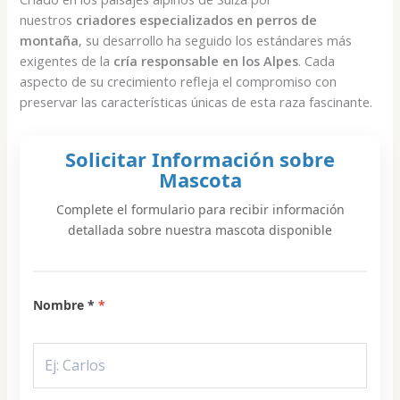
nuestros
criadores especializados en perros de
montaña
, su desarrollo ha seguido los estándares más
exigentes de la
cría responsable en los Alpes
. Cada
aspecto de su crecimiento refleja el compromiso con
preservar las características únicas de esta raza fascinante.
Solicitar Información sobre
Mascota
Complete el formulario para recibir información
detallada sobre nuestra mascota disponible
Nombre *