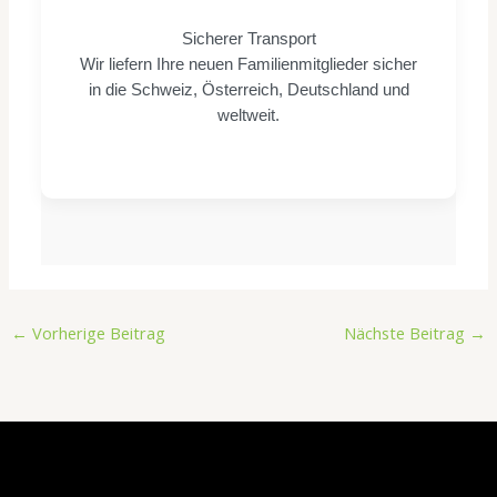
Sicherer Transport
Wir liefern Ihre neuen Familienmitglieder sicher
in die Schweiz, Österreich, Deutschland und
weltweit.
←
Vorherige Beitrag
Nächste Beitrag
→