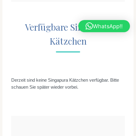
Verfügbare Singapura
WhatsApp!!
Kätzchen
Derzeit sind keine Singapura Kätzchen verfügbar. Bitte
schauen Sie später wieder vorbei.