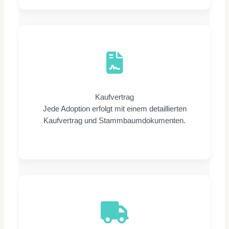
Kaufvertrag
Jede Adoption erfolgt mit einem detaillierten
Kaufvertrag und Stammbaumdokumenten.