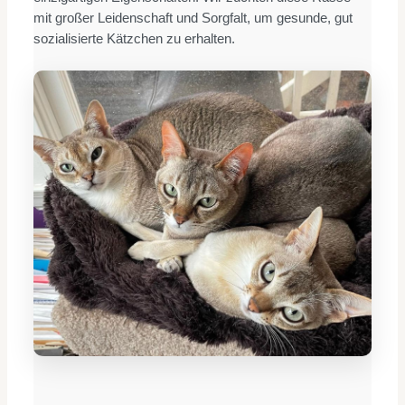
mit großer Leidenschaft und Sorgfalt, um gesunde, gut
sozialisierte Kätzchen zu erhalten.