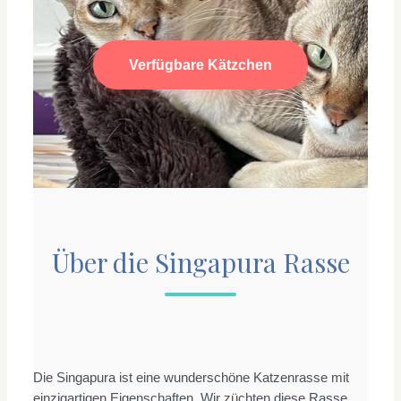
Verfügbare Kätzchen
Über die Singapura Rasse
Die Singapura ist eine wunderschöne Katzenrasse mit
einzigartigen Eigenschaften. Wir züchten diese Rasse