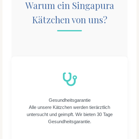
Warum ein Singapura
Kätzchen von uns?
Gesundheitsgarantie
Alle unsere Kätzchen werden tierärztlich
untersucht und geimpft. Wir bieten 30 Tage
Gesundheitsgarantie.