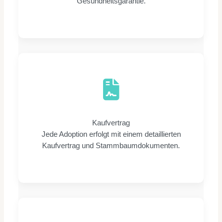
Gesundheitsgarantie.
Kaufvertrag
Jede Adoption erfolgt mit einem detaillierten
Kaufvertrag und Stammbaumdokumenten.