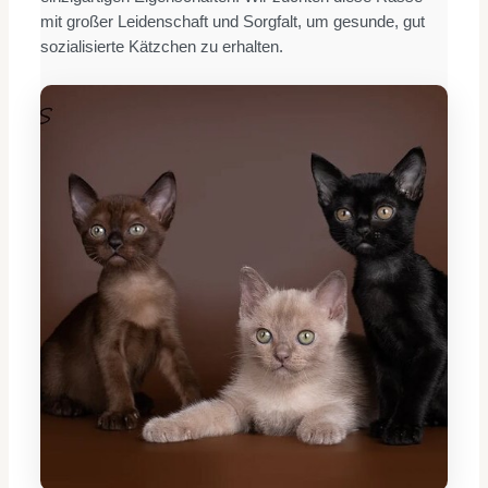
mit großer Leidenschaft und Sorgfalt, um gesunde, gut
sozialisierte Kätzchen zu erhalten.