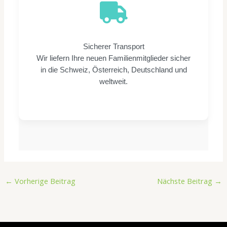
Sicherer Transport
Wir liefern Ihre neuen Familienmitglieder sicher
in die Schweiz, Österreich, Deutschland und
weltweit.
←
Vorherige Beitrag
Nächste Beitrag
→