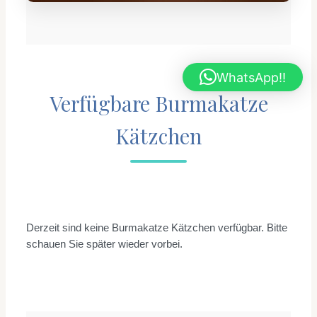
WhatsApp!!
Verfügbare Burmakatze
Kätzchen
Derzeit sind keine Burmakatze Kätzchen verfügbar. Bitte
schauen Sie später wieder vorbei.