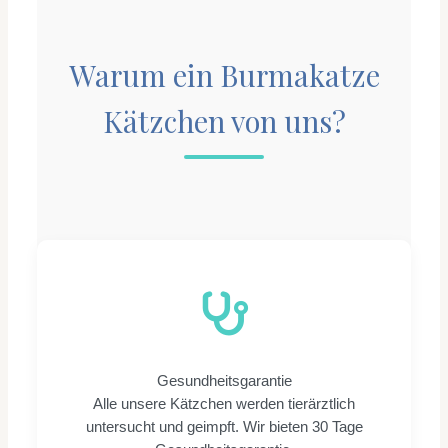
Warum ein Burmakatze
Kätzchen von uns?
Gesundheitsgarantie
Alle unsere Kätzchen werden tierärztlich
untersucht und geimpft. Wir bieten 30 Tage