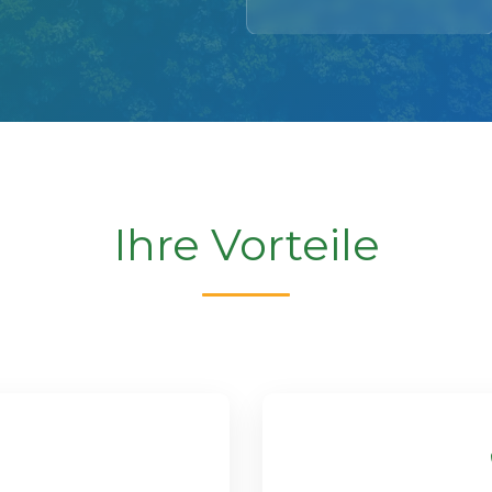
Ihre Vorteile