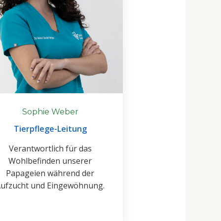
Sophie Weber
Tierpflege-Leitung
Verantwortlich für das
Wohlbefinden unserer
Papageien während der
ufzucht und Eingewöhnung.