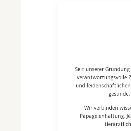
Seit unserer Gründung 
verantwortungsvolle Z
und leidenschaftlichen
gesunde, 
Wir verbinden wiss
Papageienhaltung. Je
tierärztli