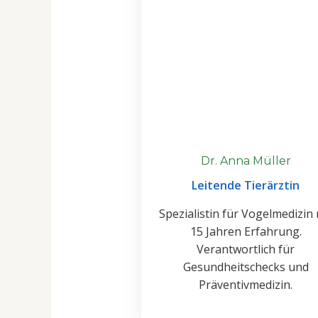
Dr. Anna Müller
Leitende Tierärztin
Spezialistin für Vogelmedizin 
15 Jahren Erfahrung.
Verantwortlich für
Gesundheitschecks und
Präventivmedizin.