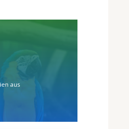
ien aus