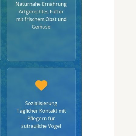
Naturnahe Ernährung
Artgerechtes Futter
mit frischem Obst und
Gemüse
Sozialisierung
Täglicher Kontakt mit
Pflegern für
zutrauliche Vögel