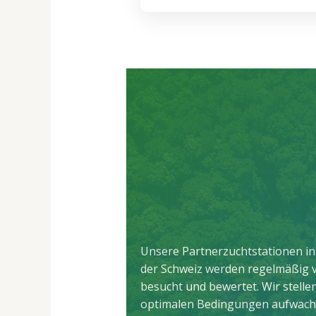
Unsere Partnerzuchtstationen in
der Schweiz werden regelmäßig
besucht und bewertet. Wir stellen
optimalen Bedingungen aufwach