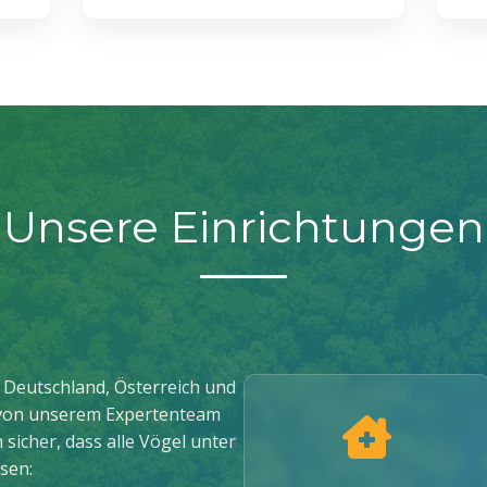
Unsere Einrichtungen
 Deutschland, Österreich und
 von unserem Expertenteam
 sicher, dass alle Vögel unter
sen: