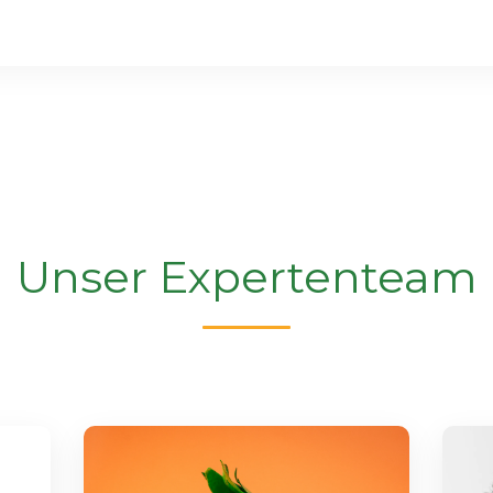
Unser Expertenteam