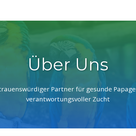
Über Uns
rtrauenswürdiger Partner für gesunde Papage
verantwortungsvoller Zucht