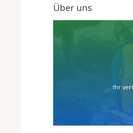
Über uns
Ihr ve