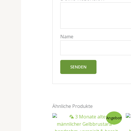
Name
Ähnliche Produkte
Angebot!