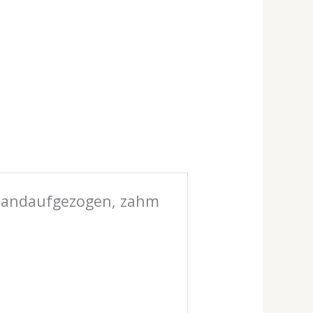
– handaufgezogen, zahm