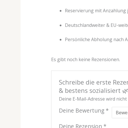
Reservierung mit Anzahlung j
Deutschlandweiter & EU-weite
Persönliche Abholung nach 
Es gibt noch keine Rezensionen.
Schreibe die erste Rez
& bestens sozialisiert 
Deine E-Mail-Adresse wird nicht 
Deine Bewertung
*
Deine Rezension
*